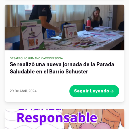
DESARROLLO HUMANO Y ACCIÓN SOCIAL
,
,
,
Se realizó una nueva jornada de la Parada
Saludable en el Barrio Schuster
Seguir Leyendo
29 De Abril, 2024