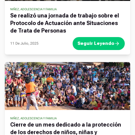
NIÑEZ, ADOLESCENCIA Y FAMILIA
Se realizó una jornada de trabajo sobre el
Protocolo de Actuación ante Situaciones
de Trata de Personas
Seguir Leyendo
11 De Julio, 2025
NIÑEZ, ADOLESCENCIA Y FAMILIA
Cierre de un mes dedicado a la protección
de los derechos de niños, niñas y