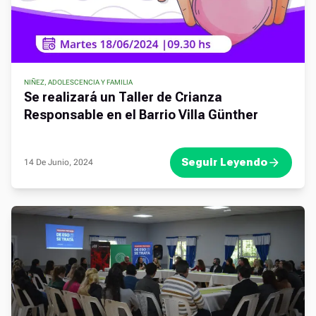
NIÑEZ, ADOLESCENCIA Y FAMILIA
Se realizará un Taller de Crianza
Responsable en el Barrio Villa Günther
Seguir Leyendo
14 De Junio, 2024