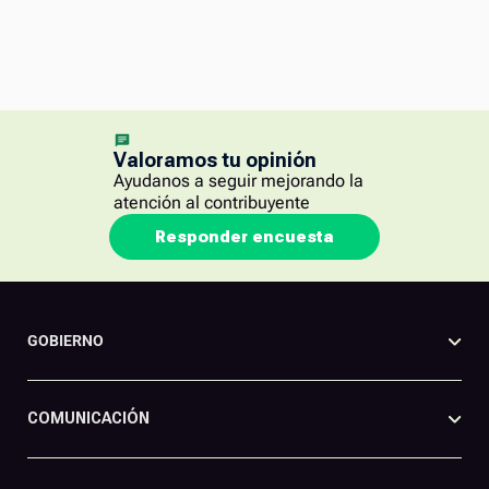
Valoramos tu opinión
Ayudanos a seguir mejorando la
atención al contribuyente
Responder encuesta
GOBIERNO
COMUNICACIÓN