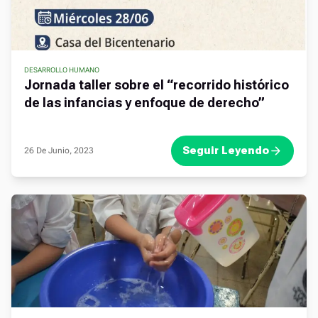
DESARROLLO HUMANO
,
,
,
Jornada taller sobre el “recorrido histórico
de las infancias y enfoque de derecho”
Seguir Leyendo
26 De Junio, 2023