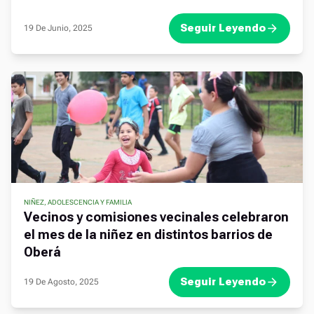
Seguir Leyendo
19 De Junio, 2025
NIÑEZ, ADOLESCENCIA Y FAMILIA
Vecinos y comisiones vecinales celebraron
el mes de la niñez en distintos barrios de
Oberá
Seguir Leyendo
19 De Agosto, 2025