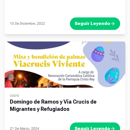
Seguir Leyendo
15 De Diciembre, 2022
CULTO
Domingo de Ramos y Vía Crucis de
Migrantes y Refugiados
Seguir Leyendo
21 De Marzo, 2024