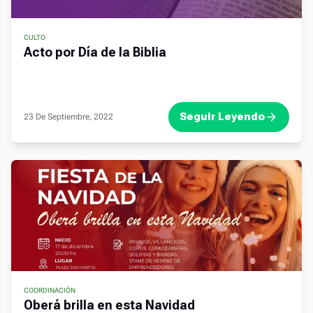
CULTO
Acto por Día de la Biblia
Seguir Leyendo
23 De Septiembre, 2022
COORDINACIÓN
,
Oberá brilla en esta Navidad