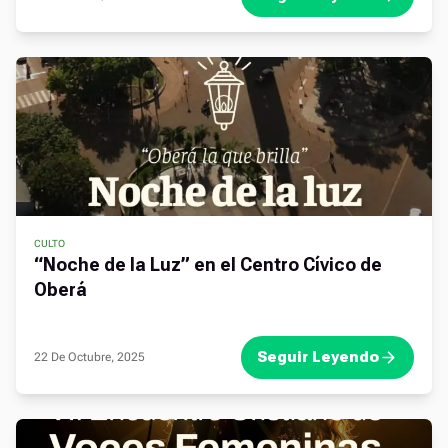
CULTO
“Noche de la Luz” en el Centro Cívico de
Oberá
Seguir Leyendo
22 De Octubre, 2025