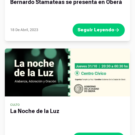
Bernardo Stamateas se presenta en Oberá
Seguir Leyendo
18 De Abril, 2023
CULTO
La Noche de la Luz