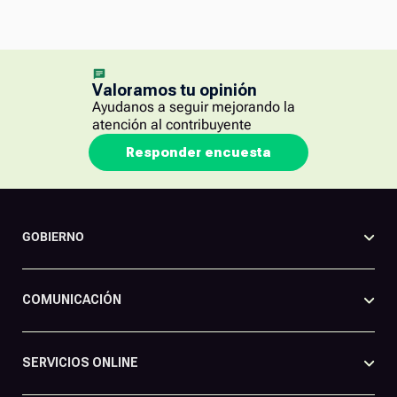
Valoramos tu opinión
Ayudanos a seguir mejorando la
atención al contribuyente
Responder encuesta
GOBIERNO
COMUNICACIÓN
SERVICIOS ONLINE