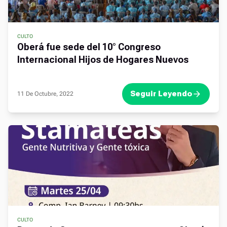
CULTO
,
Oberá fue sede del 10° Congreso
Internacional Hijos de Hogares Nuevos
Seguir Leyendo
11 De Octubre, 2022
CULTO