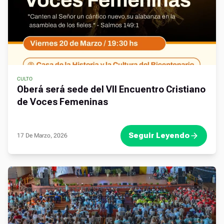
CULTO
Oberá será sede del VII Encuentro Cristiano
de Voces Femeninas
Seguir Leyendo
17 De Marzo, 2026