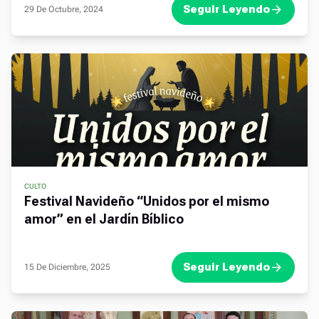
Seguir Leyendo
29 De Octubre, 2024
CULTO
Festival Navideño “Unidos por el mismo
amor” en el Jardín Bíblico
Seguir Leyendo
15 De Diciembre, 2025