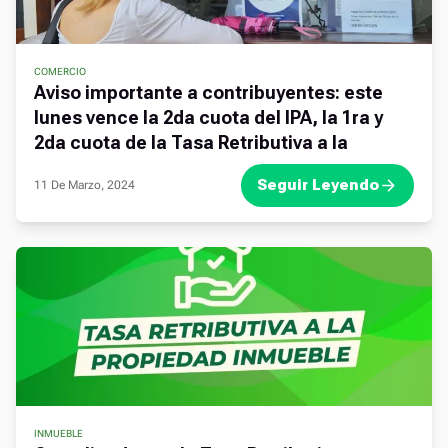
COMERCIO
,
Aviso importante a contribuyentes: este
lunes vence la 2da cuota del IPA, la 1ra y
2da cuota de la Tasa Retributiva a la
Propiedad Inmueble
Seguir Leyendo
11 De Marzo, 2024
INMUEBLE