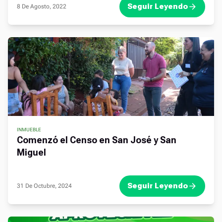
Seguir Leyendo
8 De Agosto, 2022
INMUEBLE
Comenzó el Censo en San José y San
Miguel
Seguir Leyendo
31 De Octubre, 2024