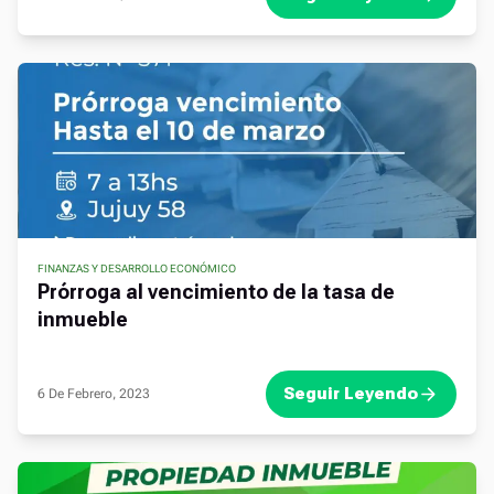
FINANZAS Y DESARROLLO ECONÓMICO
,
Prórroga al vencimiento de la tasa de
inmueble
Seguir Leyendo
6 De Febrero, 2023