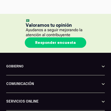
Valoramos tu opinión
Ayudanos a seguir mejorando la
atención al contribuyente
Responder encuesta
GOBIERNO
COMUNICACIÓN
SERVICIOS ONLINE