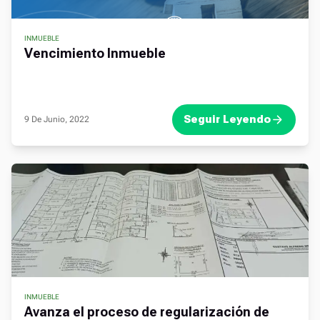
INMUEBLE
Vencimiento Inmueble
Seguir Leyendo
9 De Junio, 2022
INMUEBLE
Avanza el proceso de regularización de