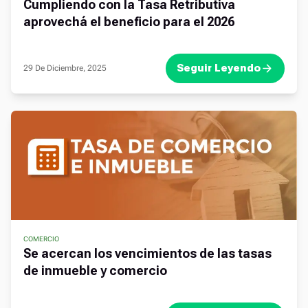
Cumpliendo con la Tasa Retributiva
aprovechá el beneficio para el 2026
Seguir Leyendo
29 De Diciembre, 2025
COMERCIO
,
,
Se acercan los vencimientos de las tasas
de inmueble y comercio