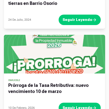
tierras en Barrio Osorio
Seguir Leyendo
24 De Julio, 2024
INMUEBLE
Prórroga de la Tasa Retributiva: nuevo
vencimiento 10 de marzo
Seguir Leyendo
10 De Febrero, 2026