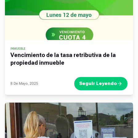
INMUEBLE
Vencimiento de la tasa retributiva de la
propiedad inmueble
Seguir Leyendo
8 De Mayo, 2025