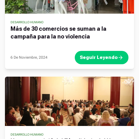
DESARROLLO HUMANO
Más de 30 comercios se suman a la
campaña para la no violencia
Seguir Leyendo
6 De Noviembre, 2024
DESARROLLO HUMANO
,