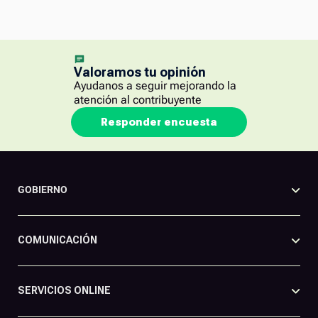
Valoramos tu opinión
Ayudanos a seguir mejorando la
atención al contribuyente
Responder encuesta
GOBIERNO
COMUNICACIÓN
SERVICIOS ONLINE