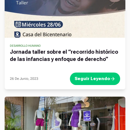
DESARROLLO HUMANO
,
,
,
Jornada taller sobre el “recorrido histórico
de las infancias y enfoque de derecho”
Seguir Leyendo
26 De Junio, 2023