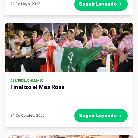
Seguir Leyendo
27 De Mayo, 2026
DESARROLLO HUMANO
,
Finalizó el Mes Rosa
Seguir Leyendo
31 De Octubre, 2022