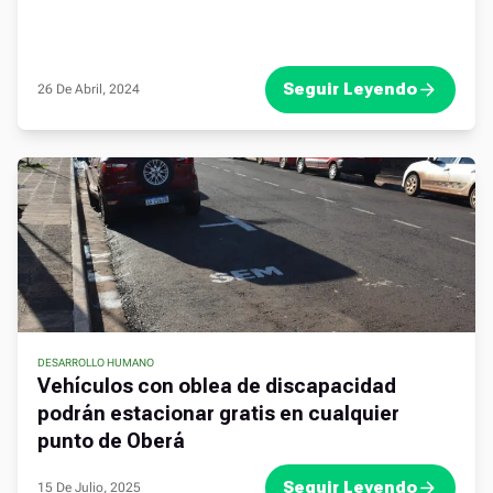
Seguir Leyendo
26 De Abril, 2024
DESARROLLO HUMANO
Vehículos con oblea de discapacidad
podrán estacionar gratis en cualquier
punto de Oberá
Seguir Leyendo
15 De Julio, 2025