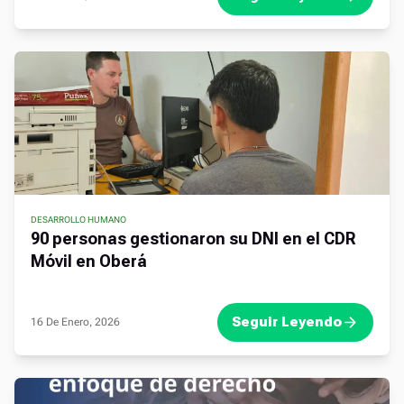
DESARROLLO HUMANO
90 personas gestionaron su DNI en el CDR
Móvil en Oberá
Seguir Leyendo
16 De Enero, 2026