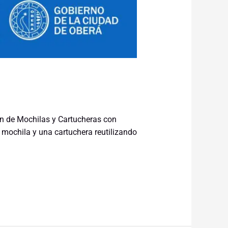
ón de Mochilas y Cartucheras con
 mochila y una cartuchera reutilizando