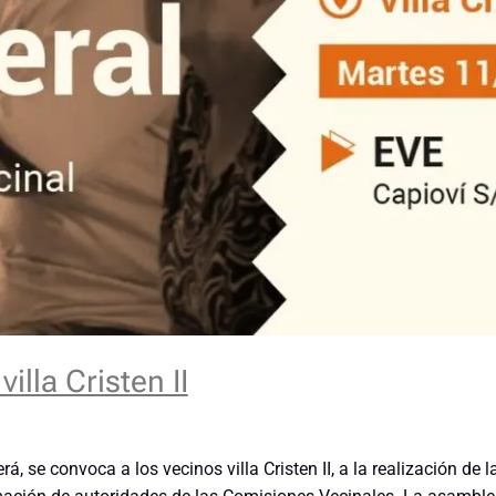
lla Cristen II
, se convoca a los vecinos villa Cristen II, a la realización de 