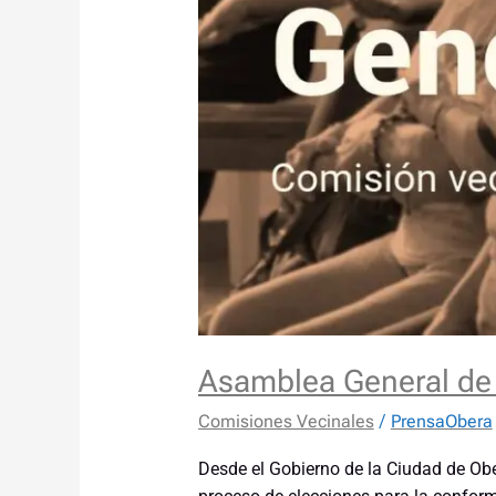
Asamblea General de vi
Comisiones Vecinales
/
PrensaObera
Desde el Gobierno de la Ciudad de Oberá