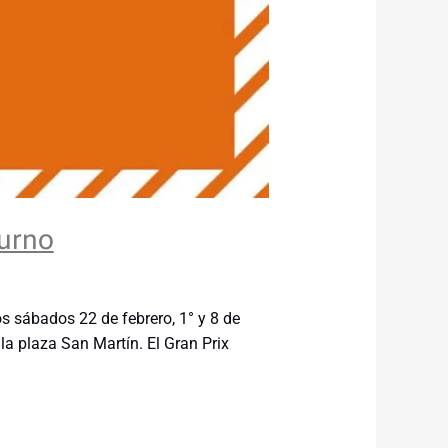
turno
os sábados 22 de febrero, 1° y 8 de
la plaza San Martín. El Gran Prix