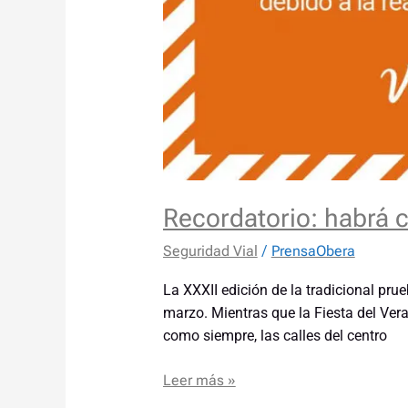
Recordatorio: habrá c
Seguridad Vial
/
PrensaObera
La XXXII edición de la tradicional prue
marzo. Mientras que la Fiesta del Ver
como siempre, las calles del centro
Leer más »