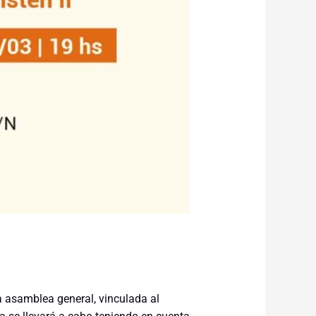
la asamblea general, vinculada al