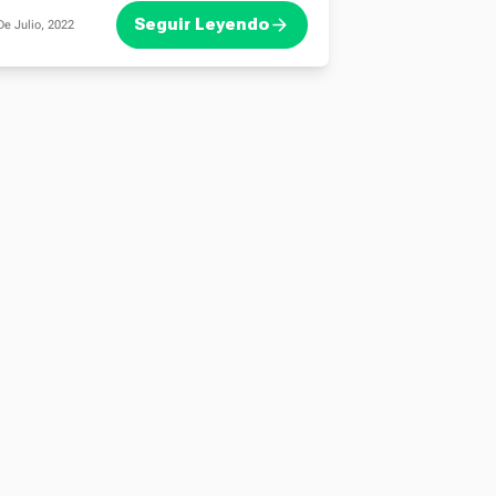
Seguir Leyendo
De Julio, 2022