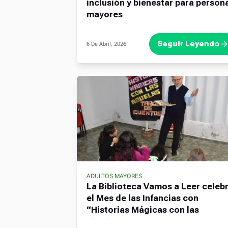
inclusión y bienestar para person
mayores
Seguir Leyendo
6 De Abril, 2026
ADULTOS MAYORES
La Biblioteca Vamos a Leer celeb
el Mes de las Infancias con
“Historias Mágicas con las
Abuelas”