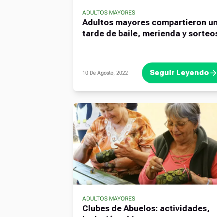
ADULTOS MAYORES
Adultos mayores compartieron u
tarde de baile, merienda y sorteo
Seguir Leyendo
10 De Agosto, 2022
ADULTOS MAYORES
Clubes de Abuelos: actividades,