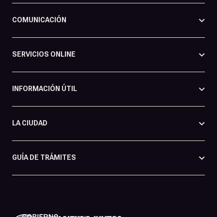
COMUNICACIÓN
SERVICIOS ONLINE
INFORMACIÓN ÚTIL
LA CIUDAD
GUÍA DE TRÁMITES