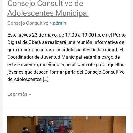
Consejo Consultivo de
Adolescentes Municipal
Consejo Consultivo
/
admin
Este jueves 23 de mayo, de 17:00 a 19:00 hs, en el Punto
Digital de Oberá se realizará una reunión informativa de
gran importancia para los adolescentes de la ciudad. El
Coordinador de Juventud Municipal estará a cargo de
este encuentro, diseñado específicamente para aquellos
jóvenes que deseen formar parte del Consejo Consultivo
de Adolescentes […]
Leer más »
Se
realizó