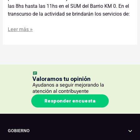
las 8hs hasta las 11hs en el SUM del Barrio KM 0. En el
transcurso de la actividad se brindarán los servicios de:
Leer más »
Valoramos tu opinión
Ayudanos a seguir mejorando la
atención al contribuyente
Responder encuesta
GOBIERNO