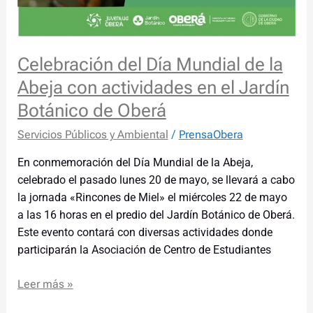
Oberá
Celebración del Día Mundial de la
Abeja con actividades en el Jardín
Botánico de Oberá
Servicios Públicos y Ambiental
/
PrensaObera
En conmemoración del Día Mundial de la Abeja,
celebrado el pasado lunes 20 de mayo, se llevará a cabo
la jornada «Rincones de Miel» el miércoles 22 de mayo
a las 16 horas en el predio del Jardín Botánico de Oberá.
Este evento contará con diversas actividades donde
participarán la Asociación de Centro de Estudiantes
Leer más »