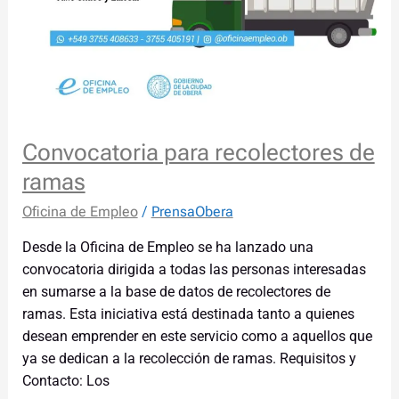
Convocatoria para recolectores de
ramas
Oficina de Empleo
/
PrensaObera
Desde la Oficina de Empleo se ha lanzado una
convocatoria dirigida a todas las personas interesadas
en sumarse a la base de datos de recolectores de
ramas. Esta iniciativa está destinada tanto a quienes
desean emprender en este servicio como a aquellos que
ya se dedican a la recolección de ramas. Requisitos y
Contacto: Los