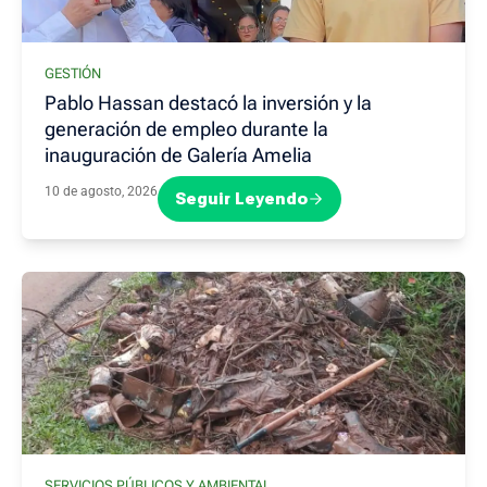
GESTIÓN
Pablo Hassan destacó la inversión y la
generación de empleo durante la
inauguración de Galería Amelia
10 de agosto, 2026
Seguir Leyendo
SERVICIOS PÚBLICOS Y AMBIENTAL