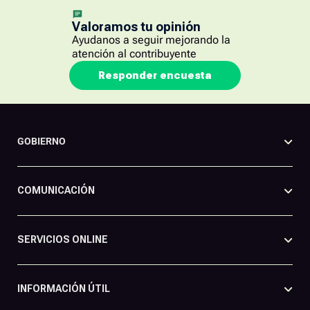
Valoramos tu opinión
Ayudanos a seguir mejorando la
atención al contribuyente
Responder encuesta
GOBIERNO
COMUNICACIÓN
SERVICIOS ONLINE
INFORMACIÓN ÚTIL