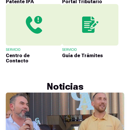
Patente IPA
Portal Tributario
SERVICIO
SERVICIO
Centro de
Guía de Trámites
Contacto
Noticias