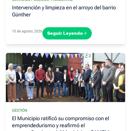
Intervención y limpieza en el arroyo del barrio
Günther
10 de agosto, 2026
Seguir Leyendo
GESTIÓN
El Municipio ratificó su compromiso con el
emprendedurismo y reafirmó el