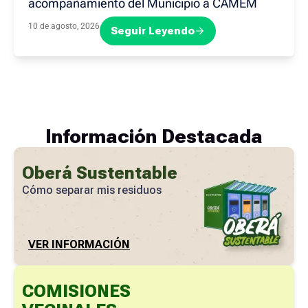
acompañamiento del Municipio a CAMEM
10 de agosto, 2026
Seguir Leyendo
Información Destacada
Oberá Sustentable
Cómo separar mis residuos
VER INFORMACIÓN
COMISIONES