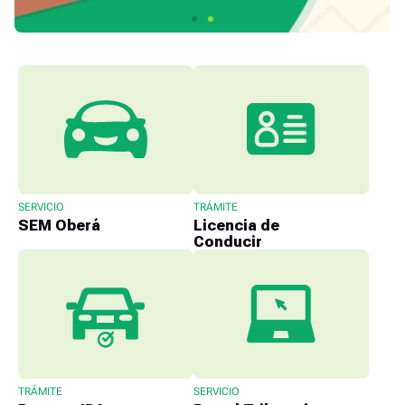
SERVICIO
TRÁMITE
SEM Oberá
Licencia de
Conducir
TRÁMITE
SERVICIO