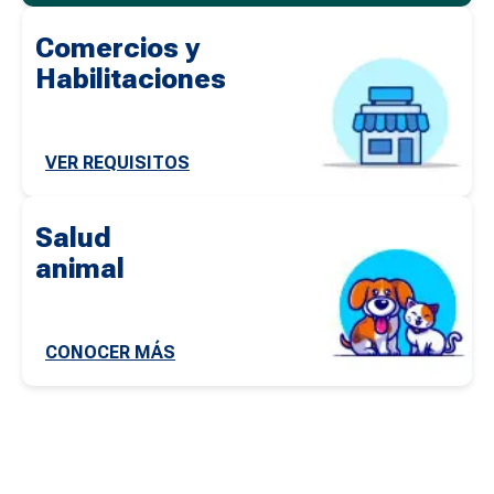
Comercios y
Habilitaciones
VER REQUISITOS
Salud
animal
CONOCER MÁS