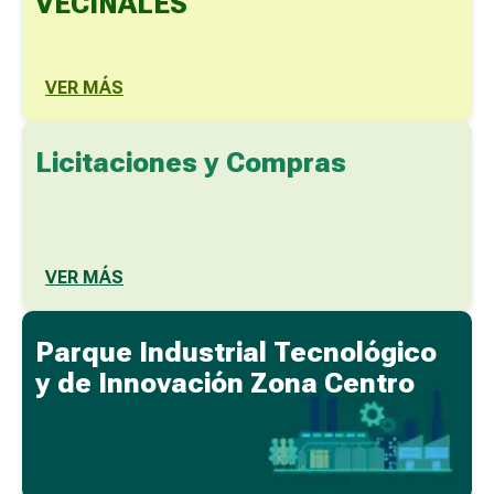
VECINALES
VER MÁS
Licitaciones y Compras
VER MÁS
Parque Industrial Tecnológico
y de Innovación Zona Centro