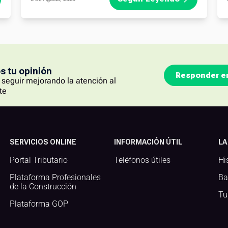
 tu opinión
Responder e
seguir mejorando la atención al
te
SERVICIOS ONLINE
INFORMACIÓN ÚTIL
LA
Portal Tributario
Teléfonos útiles
Hi
Plataforma Profesionales
Ba
de la Construcción
Tu
Plataforma GOP