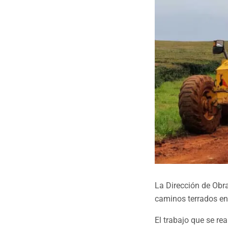
La Dirección de Obra
caminos terrados en
El trabajo que se re