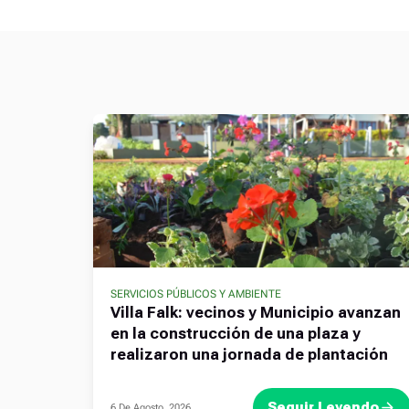
SERVICIOS PÚBLICOS Y AMBIENTE
Villa Falk: vecinos y Municipio avanzan
en la construcción de una plaza y
realizaron una jornada de plantación
Seguir Leyendo
6 De Agosto, 2026