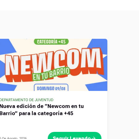
DEPARTAMENTO DE JUVENTUD
Nueva edición de “Newcom en tu
Barrio” para la categoría +45
Seguir Leyendo
6 De Agosto, 2026