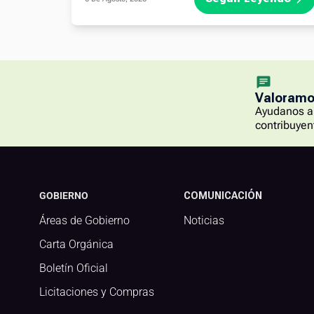
Valoramos
Ayudanos a 
contribuyen
GOBIERNO
COMUNICACIÓN
Áreas de Gobierno
Noticias
Carta Orgánica
Boletín Oficial
Licitaciones y Compras