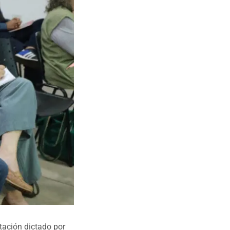
itación dictado por