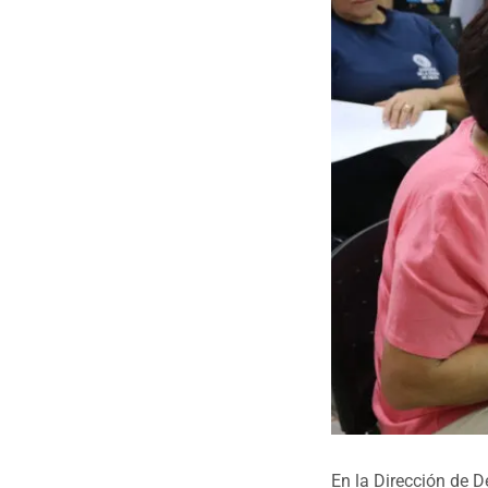
En la Dirección de D