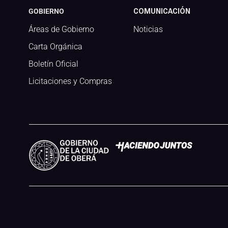
GOBIERNO
COMUNICACIÓN
Áreas de Gobierno
Noticias
Carta Orgánica
Boletín Oficial
Licitaciones y Compras