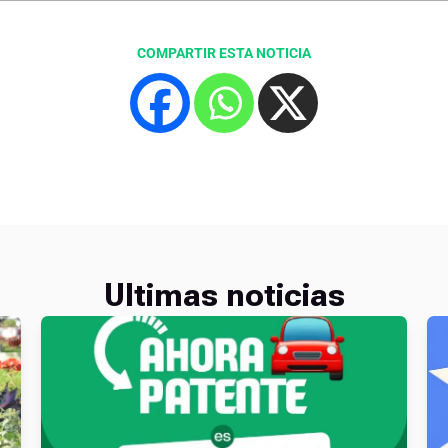
COMPARTIR ESTA NOTICIA
Ultimas noticias