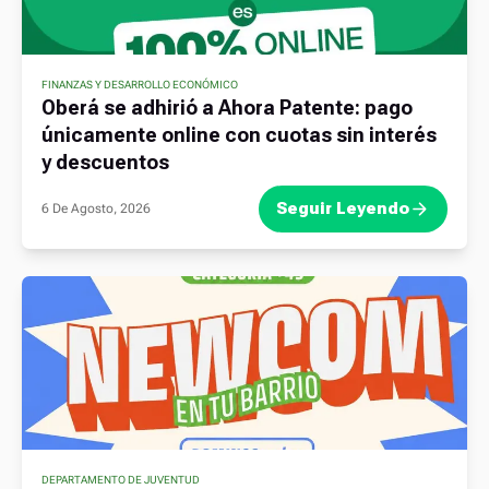
FINANZAS Y DESARROLLO ECONÓMICO
Oberá se adhirió a Ahora Patente: pago
únicamente online con cuotas sin interés
y descuentos
Seguir Leyendo
6 De Agosto, 2026
DEPARTAMENTO DE JUVENTUD