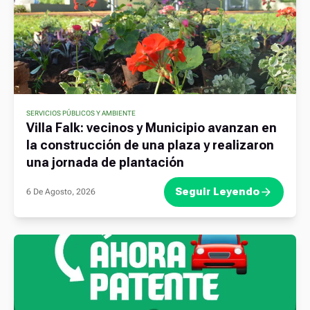
SERVICIOS PÚBLICOS Y AMBIENTE
Villa Falk: vecinos y Municipio avanzan en
la construcción de una plaza y realizaron
una jornada de plantación
Seguir Leyendo
6 De Agosto, 2026