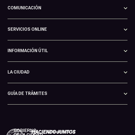
COMUNICACIÓN
SERVICIOS ONLINE
INFORMACIÓN ÚTIL
LA CIUDAD
GUÍA DE TRÁMITES
Gobierno de la