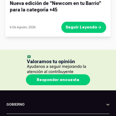
Nueva edición de “Newcom en tu Barrio”
para la categoría +45
Seguir Leyendo
6 De Agosto, 2026
Valoramos tu opinión
Ayudanos a seguir mejorando la
atención al contribuyente
Responder encuesta
GOBIERNO