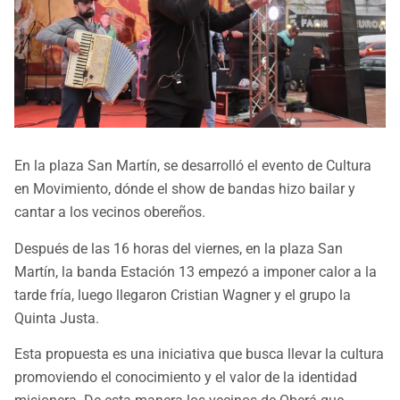
En la plaza San Martín, se desarrolló el evento de Cultura
en Movimiento, dónde el show de bandas hizo bailar y
cantar a los vecinos obereños.
Después de las 16 horas del viernes, en la plaza San
Martín, la banda Estación 13 empezó a imponer calor a la
tarde fría, luego llegaron Cristian Wagner y el grupo la
Quinta Justa.
Esta propuesta es una iniciativa que busca llevar la cultura
promoviendo el conocimiento y el valor de la identidad