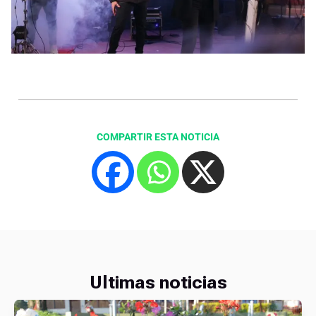
COMPARTIR ESTA NOTICIA
Ultimas noticias