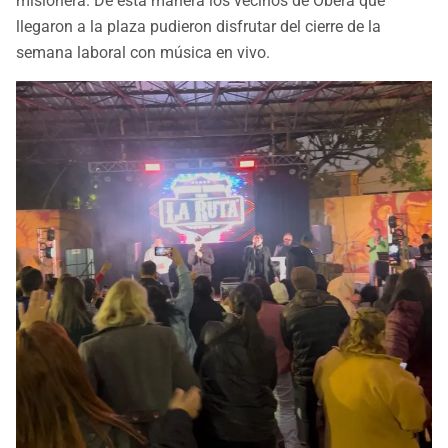
misionera. De esta manera los vecinos de Oberá que
llegaron a la plaza pudieron disfrutar del cierre de la
semana laboral con música en vivo.