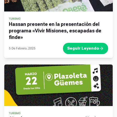
TURISMO
Hassan presente en la presentación del
programa «Vivir Misiones, escapadas de
finde»
Seguir Leyendo
5 De Febrero, 2025
TURISMO