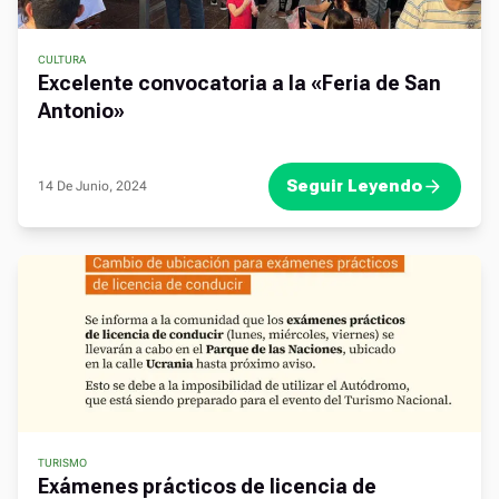
CULTURA
,
Excelente convocatoria a la «Feria de San
Antonio»
Seguir Leyendo
14 De Junio, 2024
TURISMO
Exámenes prácticos de licencia de