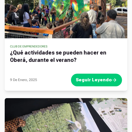
CLUB DE EMPRENDEDORES
,
¿Qué actividades se pueden hacer en
Oberá, durante el verano?
Seguir Leyendo
9 De Enero, 2025