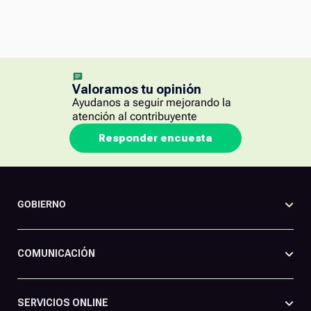
Valoramos tu opinión
Ayudanos a seguir mejorando la
atención al contribuyente
Responder encuesta
GOBIERNO
COMUNICACIÓN
SERVICIOS ONLINE