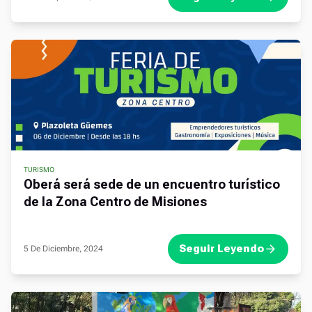
TURISMO
Oberá será sede de un encuentro turístico
de la Zona Centro de Misiones
Seguir Leyendo
5 De Diciembre, 2024