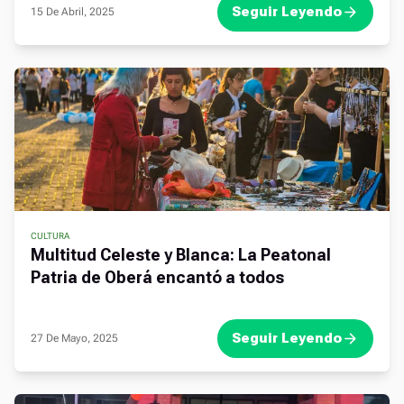
Seguir Leyendo
15 De Abril, 2025
CULTURA
,
Multitud Celeste y Blanca: La Peatonal
Patria de Oberá encantó a todos
Seguir Leyendo
27 De Mayo, 2025