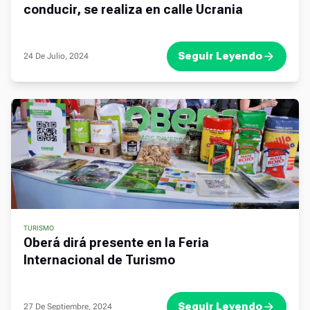
conducir, se realiza en calle Ucrania
Seguir Leyendo
24 De Julio, 2024
TURISMO
Oberá dirá presente en la Feria
Internacional de Turismo
Seguir Leyendo
27 De Septiembre, 2024