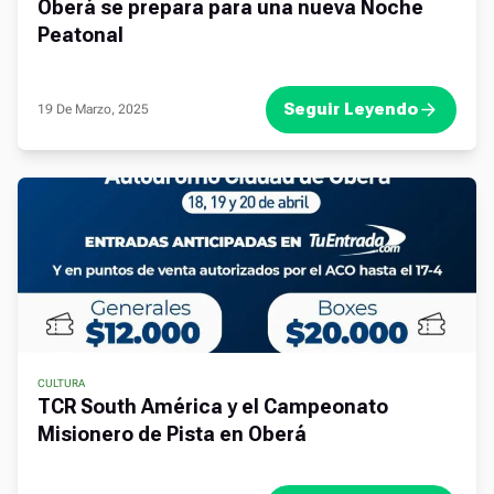
Oberá se prepara para una nueva Noche
Peatonal
Seguir Leyendo
19 De Marzo, 2025
CULTURA
,
TCR South América y el Campeonato
Misionero de Pista en Oberá