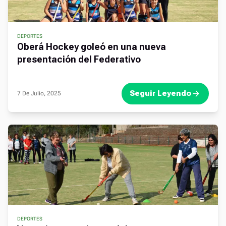
DEPORTES
Oberá Hockey goleó en una nueva
presentación del Federativo
Seguir Leyendo
7 De Julio, 2025
DEPORTES