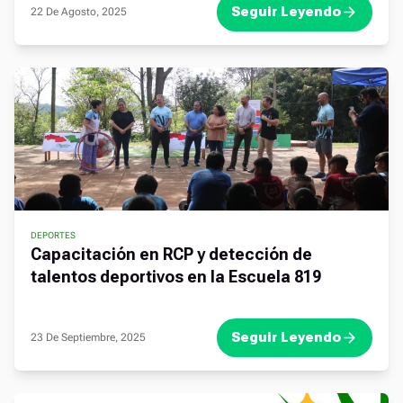
Seguir Leyendo
22 De Agosto, 2025
DEPORTES
Capacitación en RCP y detección de
talentos deportivos en la Escuela 819
Seguir Leyendo
23 De Septiembre, 2025