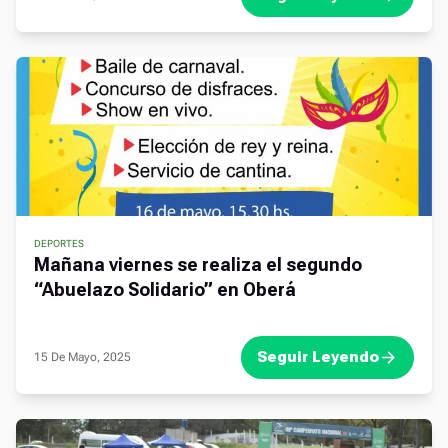
DEPORTES
Mañana viernes se realiza el segundo
“Abuelazo Solidario” en Oberá
Seguir Leyendo
15 De Mayo, 2025