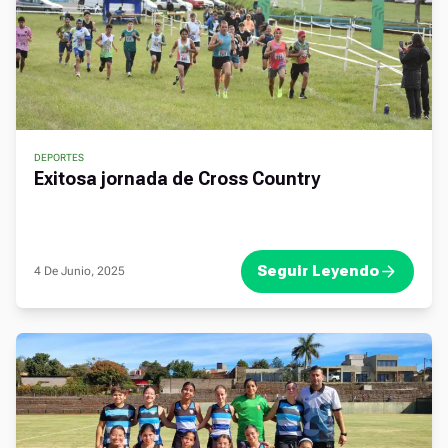
DEPORTES
Exitosa jornada de Cross Country
Seguir Leyendo
4 De Junio, 2025