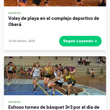
DEPORTES
Voley de playa en el complejo deportivo de
Oberá
Seguir Leyendo
18 De Febrero, 2025
DEPORTES
Exitoso torneo de básquet 3×3 por el día de