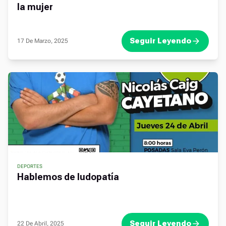
la mujer
Seguir Leyendo
17 De Marzo, 2025
DEPORTES
Hablemos de ludopatía
Seguir Leyendo
22 De Abril, 2025