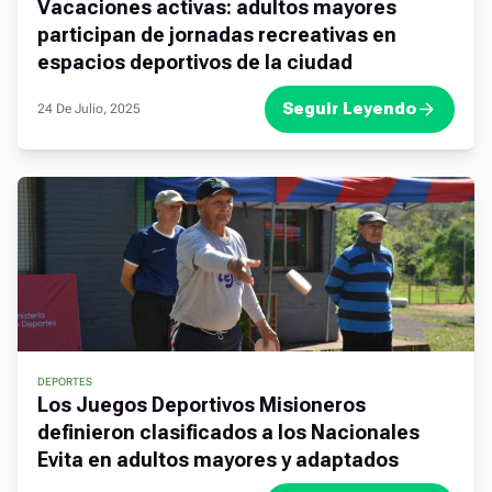
Vacaciones activas: adultos mayores
participan de jornadas recreativas en
espacios deportivos de la ciudad
Seguir Leyendo
24 De Julio, 2025
DEPORTES
Los Juegos Deportivos Misioneros
definieron clasificados a los Nacionales
Evita en adultos mayores y adaptados