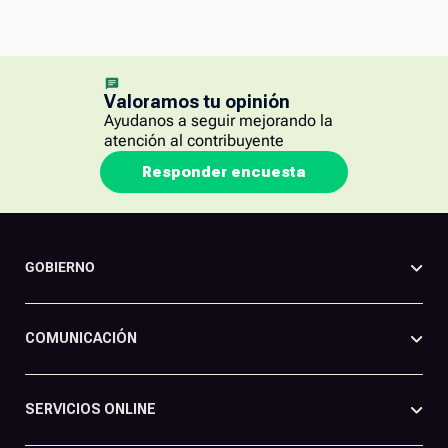
Valoramos tu opinión
Ayudanos a seguir mejorando la
atención al contribuyente
Responder encuesta
GOBIERNO
COMUNICACIÓN
SERVICIOS ONLINE