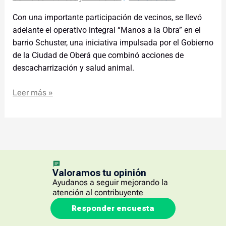
Con una importante participación de vecinos, se llevó
adelante el operativo integral “Manos a la Obra” en el
barrio Schuster, una iniciativa impulsada por el Gobierno
de la Ciudad de Oberá que combinó acciones de
descacharrización y salud animal.
Leer más »
Valoramos tu opinión
Ayudanos a seguir mejorando la
atención al contribuyente
Responder encuesta