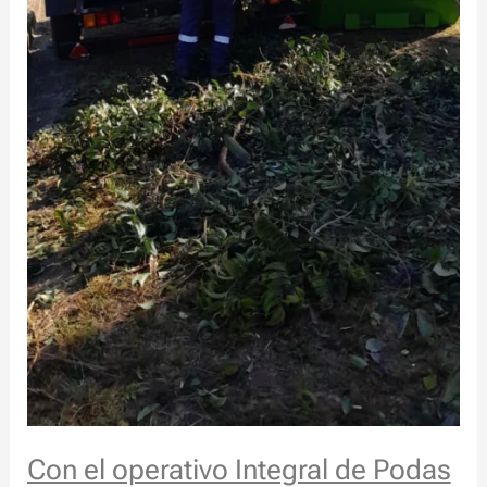
Con el operativo Integral de Podas