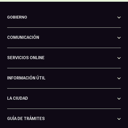
GOBIERNO
COMUNICACIÓN
SERVICIOS ONLINE
INFORMACIÓN ÚTIL
LA CIUDAD
GUÍA DE TRÁMITES