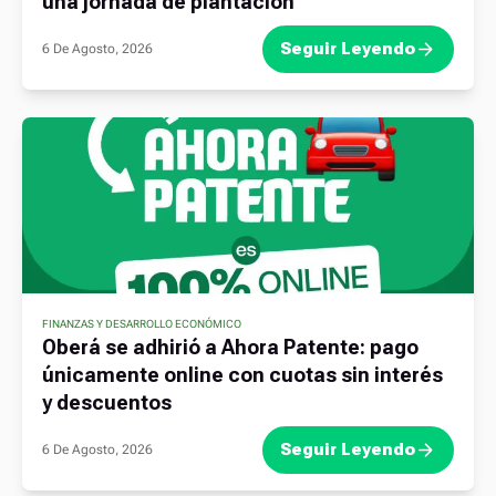
una jornada de plantación
Seguir Leyendo
6 De Agosto, 2026
FINANZAS Y DESARROLLO ECONÓMICO
Oberá se adhirió a Ahora Patente: pago
únicamente online con cuotas sin interés
y descuentos
Seguir Leyendo
6 De Agosto, 2026