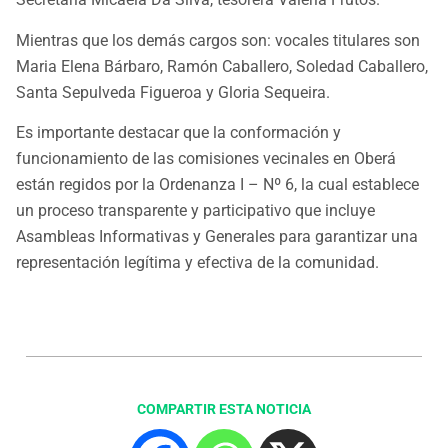
Mientras que los demás cargos son: vocales titulares son
Maria Elena Bárbaro, Ramón Caballero, Soledad Caballero,
Santa Sepulveda Figueroa y Gloria Sequeira.
Es importante destacar que la conformación y
funcionamiento de las comisiones vecinales en Oberá
están regidos por la Ordenanza I – Nº 6, la cual establece
un proceso transparente y participativo que incluye
Asambleas Informativas y Generales para garantizar una
representación legítima y efectiva de la comunidad.
COMPARTIR ESTA NOTICIA