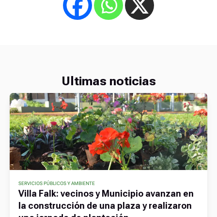
Ultimas noticias
SERVICIOS PÚBLICOS Y AMBIENTE
Villa Falk: vecinos y Municipio avanzan en
la construcción de una plaza y realizaron