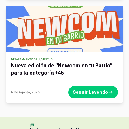
DEPARTAMENTO DE JUVENTUD
Nueva edición de “Newcom en tu Barrio”
para la categoría +45
Seguir Leyendo
6 De Agosto, 2026