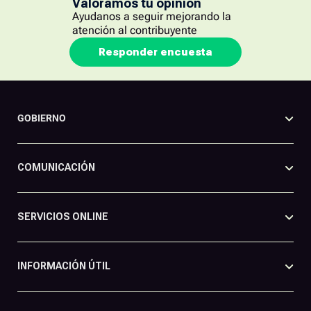
Valoramos tu opinión
Ayudanos a seguir mejorando la
atención al contribuyente
Responder encuesta
GOBIERNO
COMUNICACIÓN
SERVICIOS ONLINE
INFORMACIÓN ÚTIL