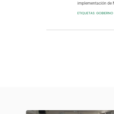
implementación de 
ETIQUETAS:
GOBIERNO 