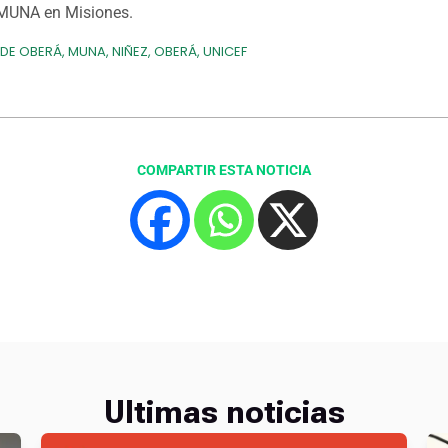
MUNA en Misiones.
DE OBERÁ
,
MUNA
,
NIÑEZ
,
OBERÁ
,
UNICEF
COMPARTIR ESTA NOTICIA
Ultimas noticias