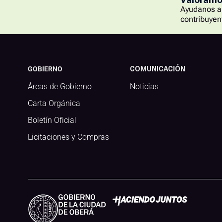
Ayudanos a 
contribuyen
GOBIERNO
COMUNICACIÓN
Áreas de Gobierno
Noticias
Carta Orgánica
Boletín Oficial
Licitaciones y Compras