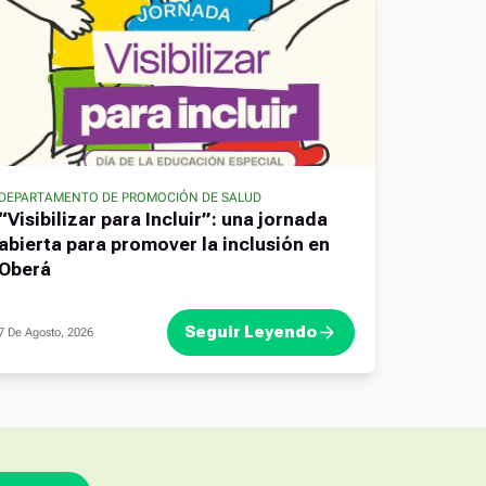
DEPARTAMENTO DE PROMOCIÓN DE SALUD
“Visibilizar para Incluir”: una jornada
abierta para promover la inclusión en
Oberá
Seguir Leyendo
7 De Agosto, 2026