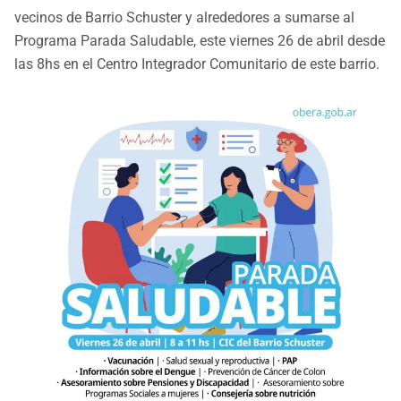
vecinos de Barrio Schuster y alrededores a sumarse al
Programa Parada Saludable, este viernes 26 de abril desde
las 8hs en el Centro Integrador Comunitario de este barrio.