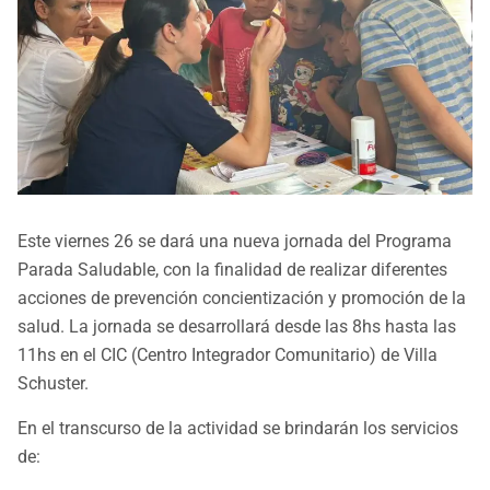
Este viernes 26 se dará una nueva jornada del Programa
Parada Saludable, con la finalidad de realizar diferentes
acciones de prevención concientización y promoción de la
salud. La jornada se desarrollará desde las 8hs hasta las
11hs en el CIC (Centro Integrador Comunitario) de Villa
Schuster.
En el transcurso de la actividad se brindarán los servicios
de: