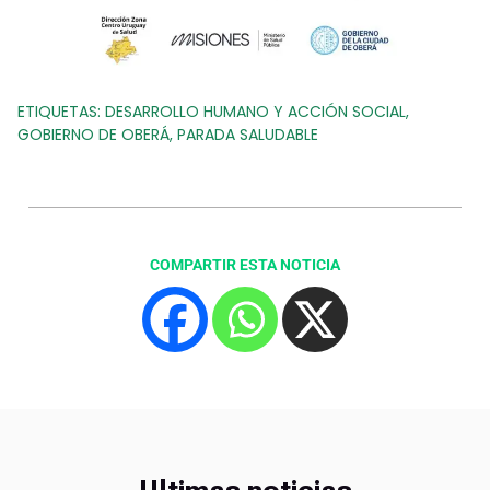
ETIQUETAS:
DESARROLLO HUMANO Y ACCIÓN SOCIAL
,
GOBIERNO DE OBERÁ
,
PARADA SALUDABLE
COMPARTIR ESTA NOTICIA