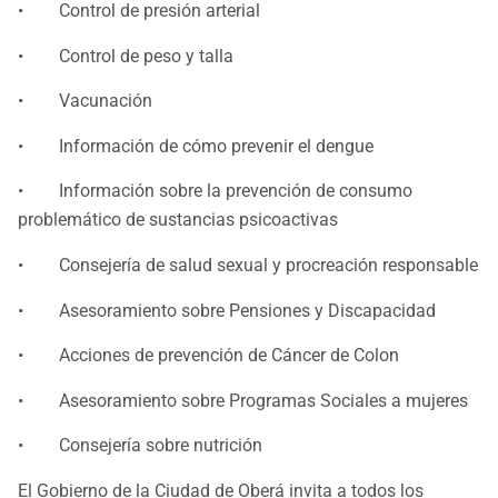
• Control de presión arterial
• Control de peso y talla
• Vacunación
• Información de cómo prevenir el dengue
• Información sobre la prevención de consumo
problemático de sustancias psicoactivas
• Consejería de salud sexual y procreación responsable
• Asesoramiento sobre Pensiones y Discapacidad
• Acciones de prevención de Cáncer de Colon
• Asesoramiento sobre Programas Sociales a mujeres
• Consejería sobre nutrición
El Gobierno de la Ciudad de Oberá invita a todos los