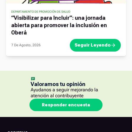
DEPARTAMENTO DE PROMOCIÓN DE SALUD
“Visibilizar para Incluir”: una jornada
abierta para promover la inclusión en
Oberá
Seguir Leyendo
7 De Agosto, 2026
Valoramos tu opinión
Ayudanos a seguir mejorando la
atención al contribuyente
Responder encuesta