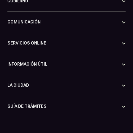
GOBIERNO
COMUNICACIÓN
SERVICIOS ONLINE
INFORMACIÓN ÚTIL
LA CIUDAD
GUÍA DE TRÁMITES