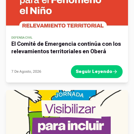
DEFENSA CIVIL
El Comité de Emergencia continúa con los
relevamientos territoriales en Oberá
Seguir Leyendo
7 De Agosto, 2026