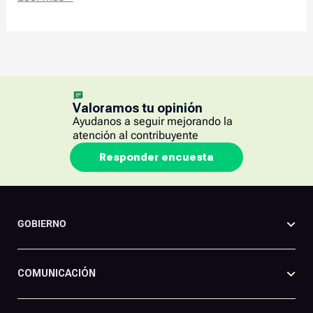
Valoramos tu opinión
Ayudanos a seguir mejorando la
atención al contribuyente
Responder encuesta
GOBIERNO
COMUNICACIÓN