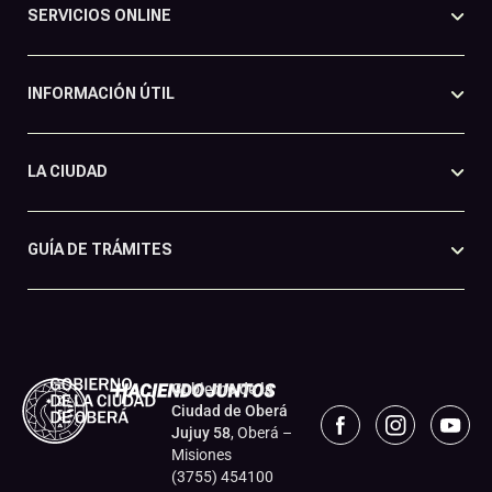
SERVICIOS ONLINE
INFORMACIÓN ÚTIL
LA CIUDAD
GUÍA DE TRÁMITES
Gobierno de la
Ciudad de Oberá
Jujuy 58
, Oberá –
Misiones
(3755) 454100