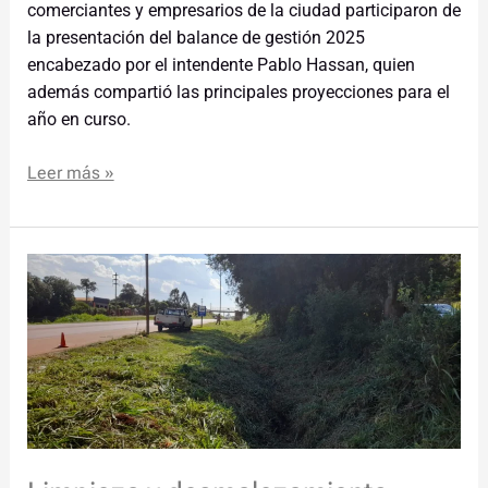
comerciantes y empresarios de la ciudad participaron de
la presentación del balance de gestión 2025
encabezado por el intendente Pablo Hassan, quien
además compartió las principales proyecciones para el
año en curso.
Leer más »
Limpieza
y
desmalezamiento
sobre
Ruta
Nacional
14