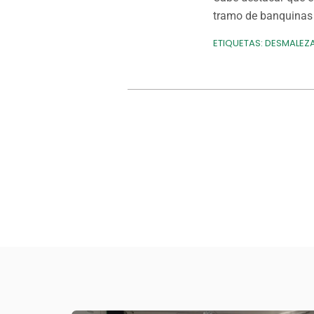
tramo de banquinas 
ETIQUETAS:
DESMALEZA