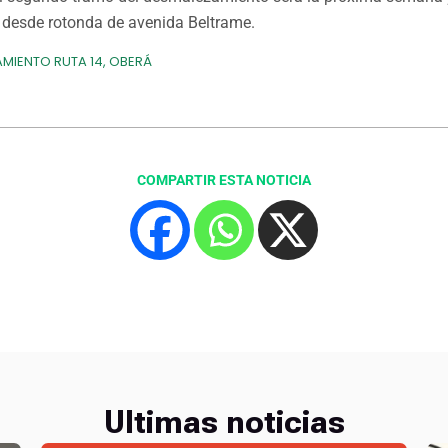
desde rotonda de avenida Beltrame.
MIENTO RUTA 14
,
OBERÁ
COMPARTIR ESTA NOTICIA
Ultimas noticias