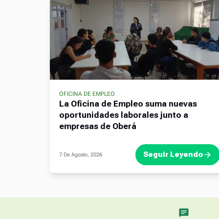
OFICINA DE EMPLEO
La Oficina de Empleo suma nuevas
oportunidades laborales junto a
empresas de Oberá
Seguir Leyendo
7 De Agosto, 2026