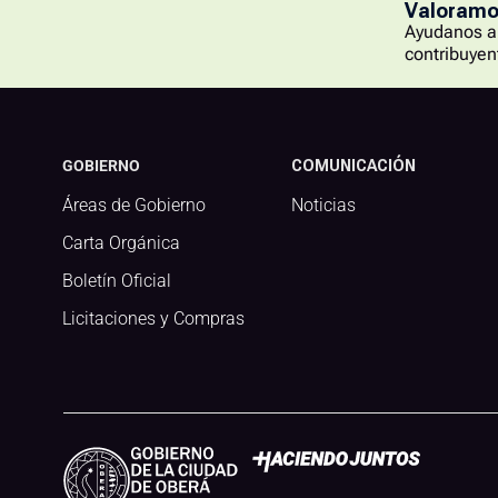
Valoramos
Ayudanos a 
contribuyen
GOBIERNO
COMUNICACIÓN
Áreas de Gobierno
Noticias
Carta Orgánica
Boletín Oficial
Licitaciones y Compras