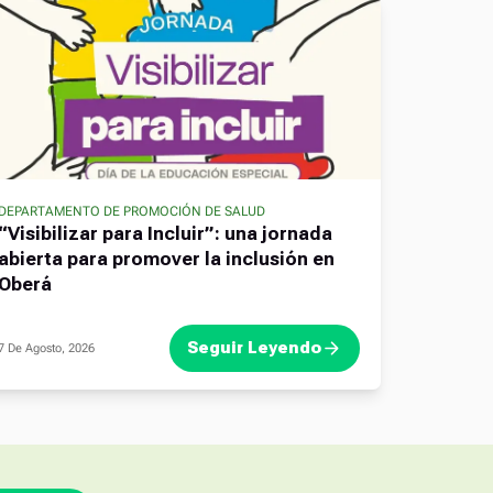
DEPARTAMENTO DE PROMOCIÓN DE SALUD
“Visibilizar para Incluir”: una jornada
abierta para promover la inclusión en
Oberá
Seguir Leyendo
7 De Agosto, 2026