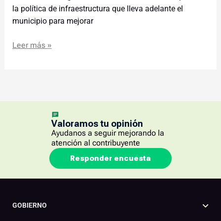
la política de infraestructura que lleva adelante el
municipio para mejorar
Leer más »
Valoramos tu opinión
Ayudanos a seguir mejorando la
atención al contribuyente
Responder encuesta
GOBIERNO