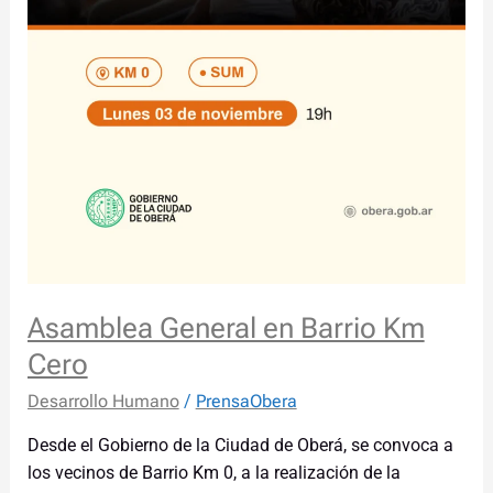
Asamblea General en Barrio Km
Cero
Desarrollo Humano
/
PrensaObera
Desde el Gobierno de la Ciudad de Oberá, se convoca a
los vecinos de Barrio Km 0, a la realización de la