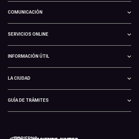
COMUNICACIÓN
SERVICIOS ONLINE
INFORMACIÓN ÚTIL
LA CIUDAD
GUÍA DE TRÁMITES