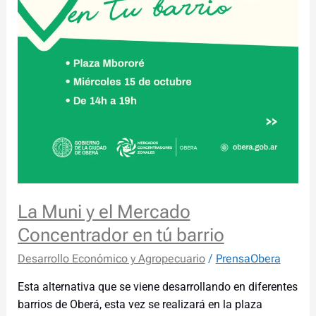
La Muni y el Mercado
Concentrador en tú barrio
Desarrollo Económico y Agropecuario
/
PrensaObera
Esta alternativa que se viene desarrollando en diferentes
barrios de Oberá, esta vez se realizará en la plaza