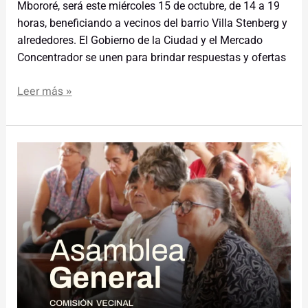
Mbororé, será este miércoles 15 de octubre, de 14 a 19
horas, beneficiando a vecinos del barrio Villa Stenberg y
alrededores. El Gobierno de la Ciudad y el Mercado
Concentrador se unen para brindar respuestas y ofertas
Leer más »
Asamblea
General
en
Barrio
Km
Cero