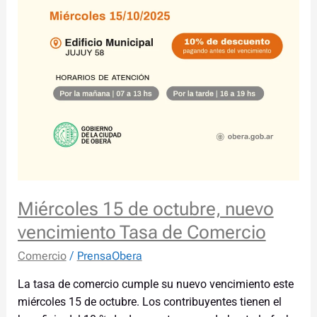
Miércoles 15 de octubre, nuevo
vencimiento Tasa de Comercio
Comercio
/
PrensaObera
La tasa de comercio cumple su nuevo vencimiento este
miércoles 15 de octubre. Los contribuyentes tienen el