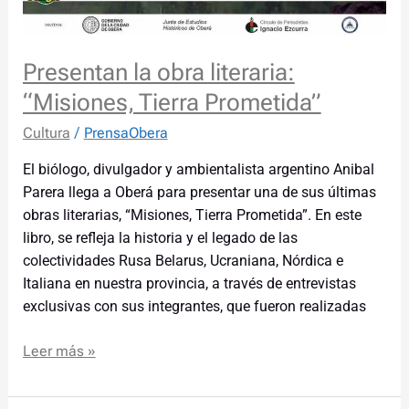
Presentan la obra literaria:
“Misiones, Tierra Prometida”
Cultura
/
PrensaObera
El biólogo, divulgador y ambientalista argentino Anibal
Parera llega a Oberá para presentar una de sus últimas
obras literarias, “Misiones, Tierra Prometida”. En este
libro, se refleja la historia y el legado de las
colectividades Rusa Belarus, Ucraniana, Nórdica e
Italiana en nuestra provincia, a través de entrevistas
exclusivas con sus integrantes, que fueron realizadas
Leer más »