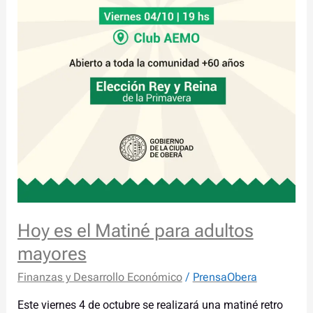
Hoy es el Matiné para adultos
mayores
Finanzas y Desarrollo Económico
/
PrensaObera
Este viernes 4 de octubre se realizará una matiné retro