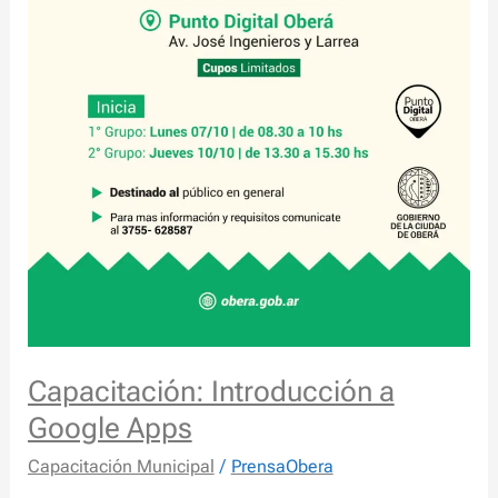
Capacitación: Introducción a
Google Apps
Capacitación Municipal
/
PrensaObera