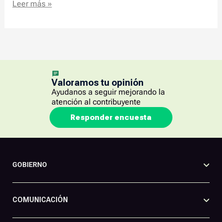
Leer más »
Valoramos tu opinión
Ayudanos a seguir mejorando la
atención al contribuyente
Responder encuesta
GOBIERNO
COMUNICACIÓN