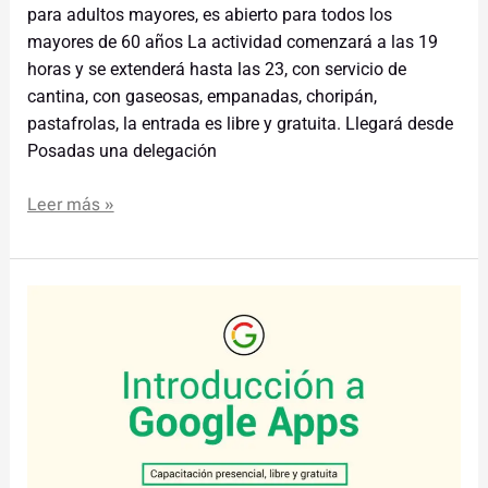
para adultos mayores, es abierto para todos los
mayores de 60 años La actividad comenzará a las 19
horas y se extenderá hasta las 23, con servicio de
cantina, con gaseosas, empanadas, choripán,
pastafrolas, la entrada es libre y gratuita. Llegará desde
Posadas una delegación
Leer más »
Capacitación:
Introducción
a
Google
Apps