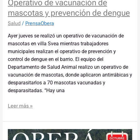
Operativo de vacunación de
mascotas y prevención de dengue
Salud
/
PrensaObera
Ayer jueves se realizó un operativo de vacunación de
mascotas en villa Svea mientras trabajadores
municipales realizan el operativo de prevención y
control de dengue en el barrio. El equipo del
Departamento de Salud Animal realizo un operativo de
vacunación de mascotas, donde aplicaron antirrábicas y
desparasitarlos a 70 mascotas vacunadas y
desparasitadas. “Hay una
Leer más »
Presentan