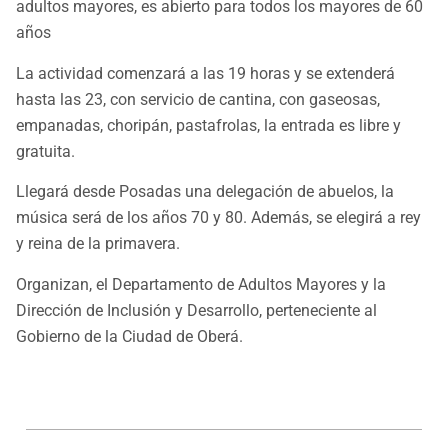
adultos mayores, es abierto para todos los mayores de 60
años
La actividad comenzará a las 19 horas y se extenderá
hasta las 23, con servicio de cantina, con gaseosas,
empanadas, choripán, pastafrolas, la entrada es libre y
gratuita.
Llegará desde Posadas una delegación de abuelos, la
música será de los años 70 y 80. Además, se elegirá a rey
y reina de la primavera.
Organizan, el Departamento de Adultos Mayores y la
Dirección de Inclusión y Desarrollo, perteneciente al
Gobierno de la Ciudad de Oberá.