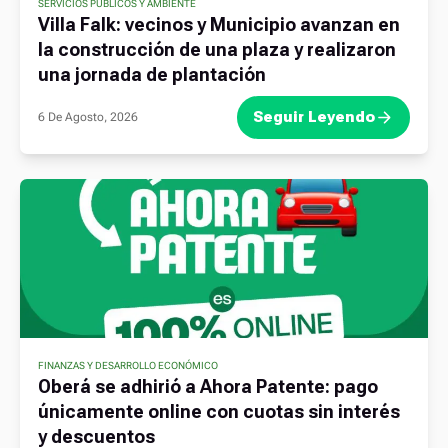
SERVICIOS PÚBLICOS Y AMBIENTE
Villa Falk: vecinos y Municipio avanzan en
la construcción de una plaza y realizaron
una jornada de plantación
Seguir Leyendo
6 De Agosto, 2026
FINANZAS Y DESARROLLO ECONÓMICO
Oberá se adhirió a Ahora Patente: pago
únicamente online con cuotas sin interés
y descuentos