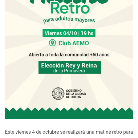
Este viernes 4 de octubre se realizará una matiné retro para