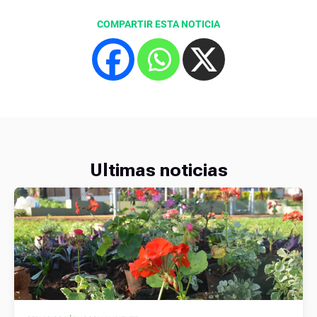
COMPARTIR ESTA NOTICIA
Ultimas noticias