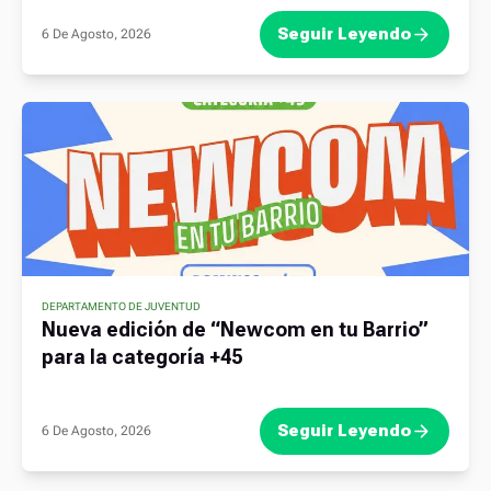
Seguir Leyendo
6 De Agosto, 2026
DEPARTAMENTO DE JUVENTUD
Nueva edición de “Newcom en tu Barrio”
para la categoría +45
Seguir Leyendo
6 De Agosto, 2026