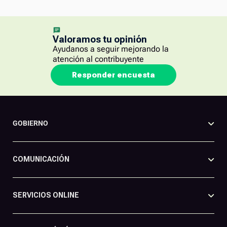
Valoramos tu opinión
Ayudanos a seguir mejorando la
atención al contribuyente
Responder encuesta
GOBIERNO
COMUNICACIÓN
SERVICIOS ONLINE