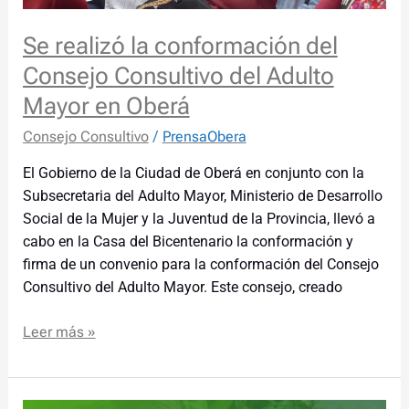
en
Oberá
Se realizó la conformación del
Consejo Consultivo del Adulto
Mayor en Oberá
Consejo Consultivo
/
PrensaObera
El Gobierno de la Ciudad de Oberá en conjunto con la
Subsecretaria del Adulto Mayor, Ministerio de Desarrollo
Social de la Mujer y la Juventud de la Provincia, llevó a
cabo en la Casa del Bicentenario la conformación y
firma de un convenio para la conformación del Consejo
Consultivo del Adulto Mayor. Este consejo, creado
Leer más »