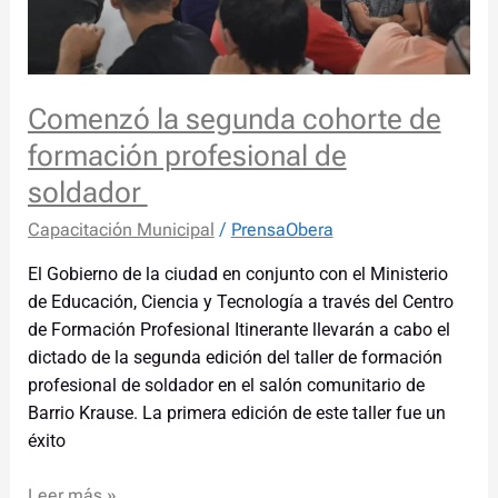
soldador
Comenzó la segunda cohorte de
formación profesional de
soldador
Capacitación Municipal
/
PrensaObera
El Gobierno de la ciudad en conjunto con el Ministerio
de Educación, Ciencia y Tecnología a través del Centro
de Formación Profesional Itinerante llevarán a cabo el
dictado de la segunda edición del taller de formación
profesional de soldador en el salón comunitario de
Barrio Krause. La primera edición de este taller fue un
éxito
Leer más »