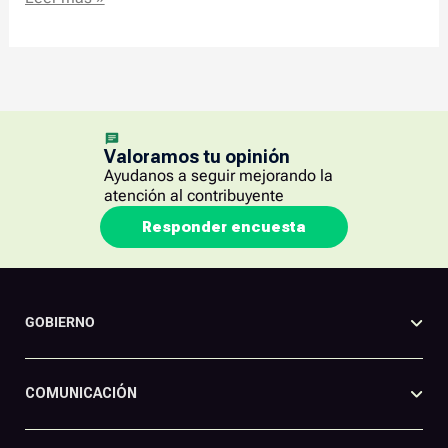
Valoramos tu opinión
Ayudanos a seguir mejorando la
atención al contribuyente
Responder encuesta
GOBIERNO
COMUNICACIÓN