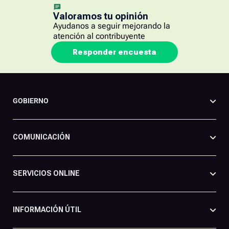
Valoramos tu opinión
Ayudanos a seguir mejorando la
atención al contribuyente
Responder encuesta
GOBIERNO
COMUNICACIÓN
SERVICIOS ONLINE
INFORMACIÓN ÚTIL