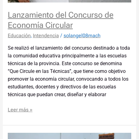
Lanzamiento del Concurso de
Economía Circular
Educación
,
Intendencia
/
solangel08mach
Se realizó el lanzamiento del concurso destinado a toda
la comunidad educativa principalmente a las escuelas
técnicas de la provincia. Este concurso se denomina
“Que Circule en las Técnicas”, que tiene como objetivo
promover la economía circular, convocando a todos los
estudiantes, docentes y directivos de las escuelas
técnicas que puedan crear, diseñar y elaborar
Leer más »
Controles