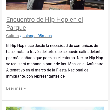
Encuentro de Hip Hop en el
Parque
Cultura
/
solangel08mach
El Hip Hop nace desde la necesidad de comunicar, de
hacer notar a través del arte que se puede salir adelante
por más dañado que parezca el entorno. Nektar Hip Hop
se realizará mañana a partir de las 18hs, en el Anfiteatro
Alternativo en el marco de la Fiesta Nacional del
Inmigrante, con representantes de
Leer más »
Talleres