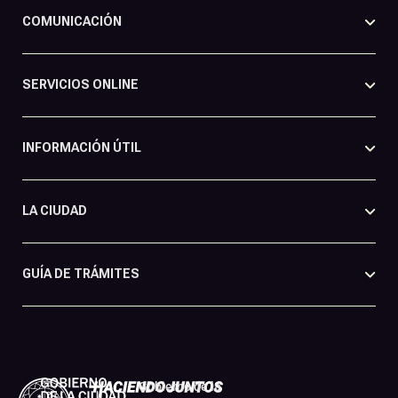
COMUNICACIÓN
SERVICIOS ONLINE
INFORMACIÓN ÚTIL
LA CIUDAD
GUÍA DE TRÁMITES
Gobierno de la