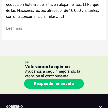
ocupación hotelera del 91% en alojamientos. El Parque
de las Naciones, recibió alrededor de 10.000 visitantes,
con una concurrencia similar a […]
Leer más »
Valoramos tu opinión
Ayudanos a seguir mejorando la
atención al contribuyente
Responder encuesta
GOBIERNO