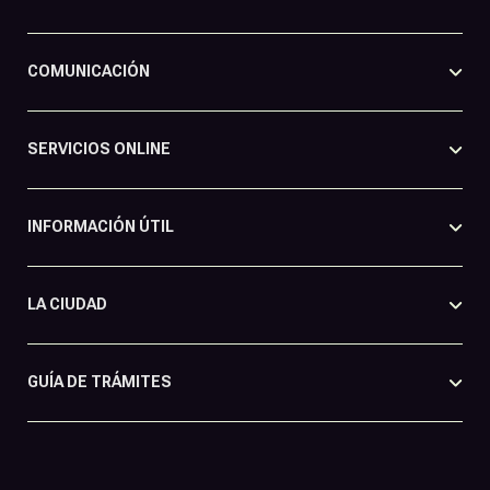
COMUNICACIÓN
SERVICIOS ONLINE
INFORMACIÓN ÚTIL
LA CIUDAD
GUÍA DE TRÁMITES