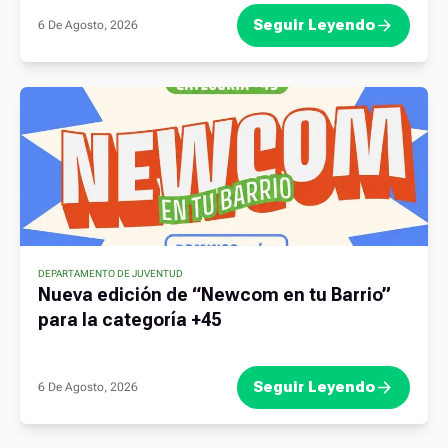
Seguir Leyendo
6 De Agosto, 2026
DEPARTAMENTO DE JUVENTUD
Nueva edición de “Newcom en tu Barrio”
para la categoría +45
Seguir Leyendo
6 De Agosto, 2026