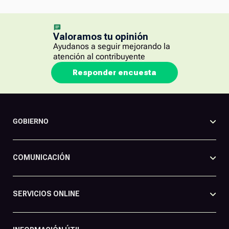
Valoramos tu opinión
Ayudanos a seguir mejorando la
atención al contribuyente
Responder encuesta
GOBIERNO
COMUNICACIÓN
SERVICIOS ONLINE