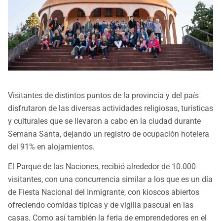
Visitantes de distintos puntos de la provincia y del país
disfrutaron de las diversas actividades religiosas, turísticas
y culturales que se llevaron a cabo en la ciudad durante
Semana Santa, dejando un registro de ocupación hotelera
del 91% en alojamientos.
El Parque de las Naciones, recibió alrededor de 10.000
visitantes, con una concurrencia similar a los que es un día
de Fiesta Nacional del Inmigrante, con kioscos abiertos
ofreciendo comidas típicas y de vigilia pascual en las
casas. Como así también la feria de emprendedores en el