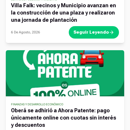
Villa Falk: vecinos y Municipio avanzan en
la construcción de una plaza y realizaron
una jornada de plantación
Seguir Leyendo
6 De Agosto, 2026
FINANZAS Y DESARROLLO ECONÓMICO
Oberá se adhirió a Ahora Patente: pago
únicamente online con cuotas sin interés
y descuentos