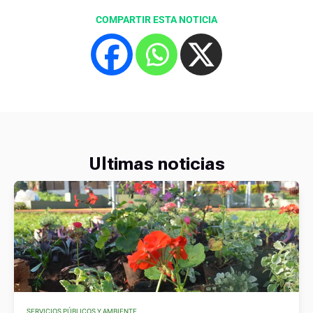
COMPARTIR ESTA NOTICIA
Ultimas noticias
SERVICIOS PÚBLICOS Y AMBIENTE