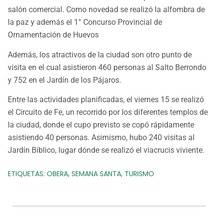
salón comercial. Como novedad se realizó la alfombra de
la paz y además el 1° Concurso Provincial de
Ornamentación de Huevos
Además, los atractivos de la ciudad son otro punto de
visita en el cual asistieron 460 personas al Salto Berrondo
y 752 en el Jardín de los Pájaros.
Entre las actividades planificadas, el viernes 15 se realizó
el Circuito de Fe, un recorrido por los diferentes templos de
la ciudad, donde el cupo previsto se copó rápidamente
asistiendo 40 personas. Asimismo, hubo 240 visitas al
Jardín Bíblico, lugar dónde se realizó el viacrucis viviente.
ETIQUETAS:
OBERA
,
SEMANA SANTA
,
TURISMO