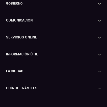
GOBIERNO
COMUNICACIÓN
SERVICIOS ONLINE
INFORMACIÓN ÚTIL
LA CIUDAD
GUÍA DE TRÁMITES