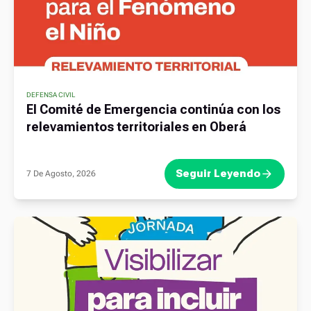
DEFENSA CIVIL
El Comité de Emergencia continúa con los
relevamientos territoriales en Oberá
Seguir Leyendo
7 De Agosto, 2026