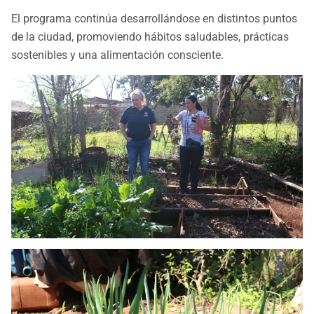
El programa continúa desarrollándose en distintos puntos
de la ciudad, promoviendo hábitos saludables, prácticas
sostenibles y una alimentación consciente.