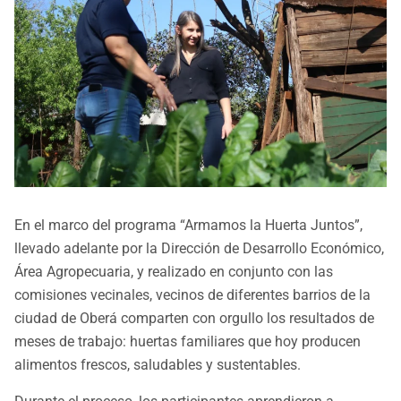
En el marco del programa “Armamos la Huerta Juntos”,
llevado adelante por la Dirección de Desarrollo Económico,
Área Agropecuaria, y realizado en conjunto con las
comisiones vecinales, vecinos de diferentes barrios de la
ciudad de Oberá comparten con orgullo los resultados de
meses de trabajo: huertas familiares que hoy producen
alimentos frescos, saludables y sustentables.