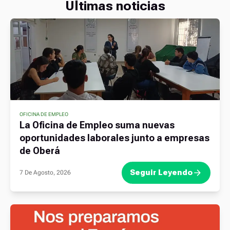
Ultimas noticias
OFICINA DE EMPLEO
La Oficina de Empleo suma nuevas
oportunidades laborales junto a empresas
de Oberá
Seguir Leyendo
7 De Agosto, 2026