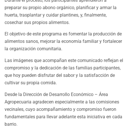
Durante el proceso, los participantes aprendieron a
preparar su propio abono orgánico, planificar y armar la
huerta, trasplantar y cuidar plantines, y, finalmente,
cosechar sus propios alimentos.
El objetivo de este programa es fomentar la producción de
alimentos sanos, mejorar la economía familiar y fortalecer
la organización comunitaria.
Las imágenes que acompañan este comunicado reflejan el
compromiso y la dedicación de las familias participantes,
que hoy pueden disfrutar del sabor y la satisfacción de
cultivar su propia comida.
Desde la Dirección de Desarrollo Económico – Área
Agropecuaria agradecen especialmente a las comisiones
vecinales, cuyo acompañamiento y compromiso fueron
fundamentales para llevar adelante esta iniciativa en cada
barrio.