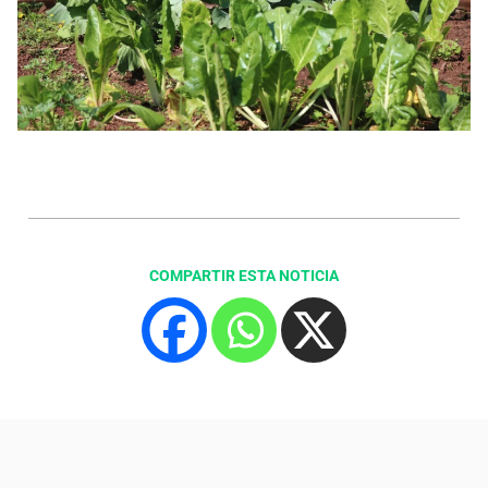
COMPARTIR ESTA NOTICIA