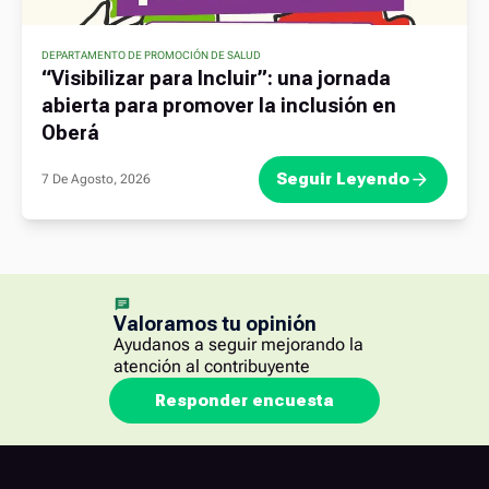
DEPARTAMENTO DE PROMOCIÓN DE SALUD
“Visibilizar para Incluir”: una jornada
abierta para promover la inclusión en
Oberá
Seguir Leyendo
7 De Agosto, 2026
Valoramos tu opinión
Ayudanos a seguir mejorando la
atención al contribuyente
Responder encuesta