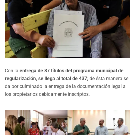
Con la
entrega de 87 títulos del programa municipal de
regularización, se llega al total de 437;
de ésta manera se
da por culminado la entrega de la documentación legal a
los propietarios debidamente inscriptos.