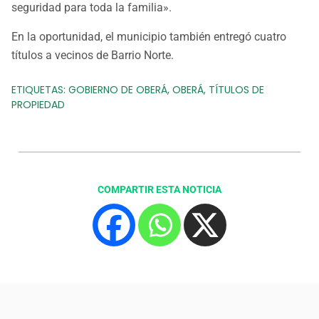
seguridad para toda la familia».
En la oportunidad, el municipio también entregó cuatro
títulos a vecinos de Barrio Norte.
ETIQUETAS:
GOBIERNO DE OBERÁ
,
OBERÁ
,
TÍTULOS DE
PROPIEDAD
COMPARTIR ESTA NOTICIA