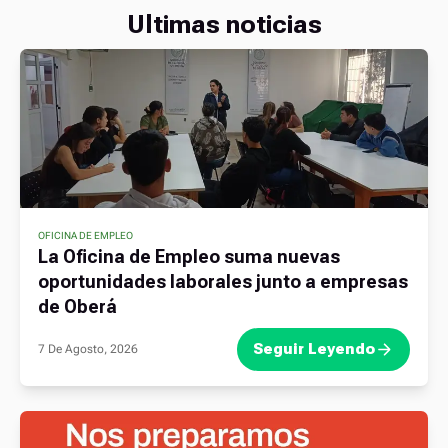
Ultimas noticias
OFICINA DE EMPLEO
La Oficina de Empleo suma nuevas
oportunidades laborales junto a empresas
de Oberá
Seguir Leyendo
7 De Agosto, 2026