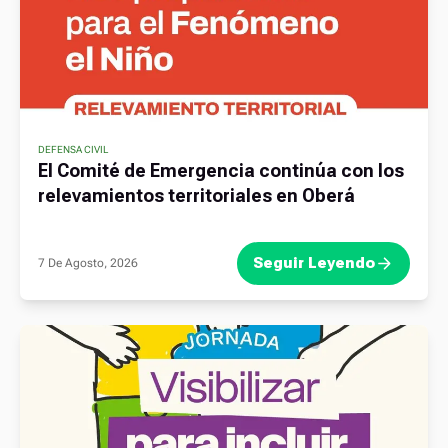
DEFENSA CIVIL
El Comité de Emergencia continúa con los
relevamientos territoriales en Oberá
Seguir Leyendo
7 De Agosto, 2026