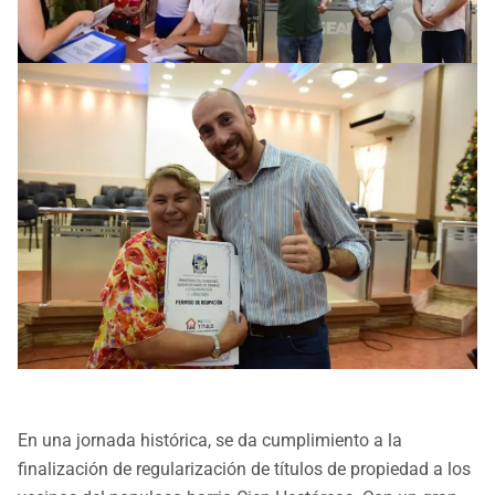
En una jornada histórica, se da cumplimiento a la
finalización de regularización de títulos de propiedad a los