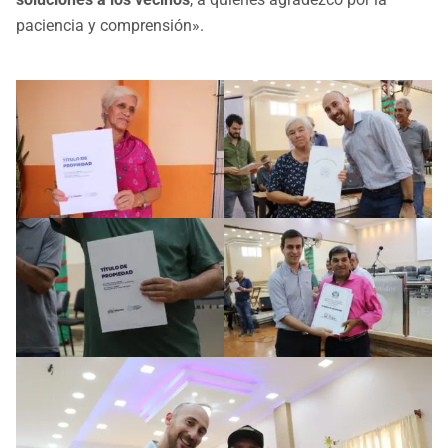
paciencia y comprensión».