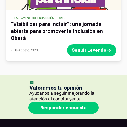
DEPARTAMENTO DE PROMOCIÓN DE SALUD
“Visibilizar para Incluir”: una jornada
abierta para promover la inclusión en
Oberá
Seguir Leyendo
7 De Agosto, 2026
Valoramos tu opinión
Ayudanos a seguir mejorando la
atención al contribuyente
Responder encuesta