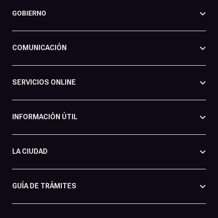
GOBIERNO
COMUNICACIÓN
SERVICIOS ONLINE
INFORMACIÓN ÚTIL
LA CIUDAD
GUÍA DE TRÁMITES