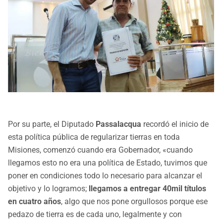
Por su parte, el Diputado
Passalacqua
recordó el inicio de
esta política pública de regularizar tierras en toda
Misiones, comenzó cuando era Gobernador, «cuando
llegamos esto no era una política de Estado, tuvimos que
poner en condiciones todo lo necesario para alcanzar el
objetivo y lo logramos;
llegamos a entregar 40mil títulos
en cuatro años
, algo que nos pone orgullosos porque ese
pedazo de tierra es de cada uno, legalmente y con