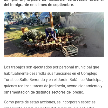
del Inmigrante en el mes de septiembre.
Los trabajos son ejecutados por personal municipal que
habitualmente desarrolla sus funciones en el Complejo
Turístico Salto Berrondo y en el Jardín Botánico Municipal,
quienes realizan tareas de jardinería, acondicionamiento y
ornamentación de distintos sectores del predio.
Como parte de estas acciones, se incorporan especies