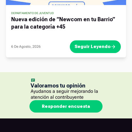
DEPARTAMENTO DE JUVENTUD
Nueva edición de “Newcom en tu Barrio”
para la categoría +45
Seguir Leyendo
6 De Agosto, 2026
Valoramos tu opinión
Ayudanos a seguir mejorando la
atención al contribuyente
Responder encuesta