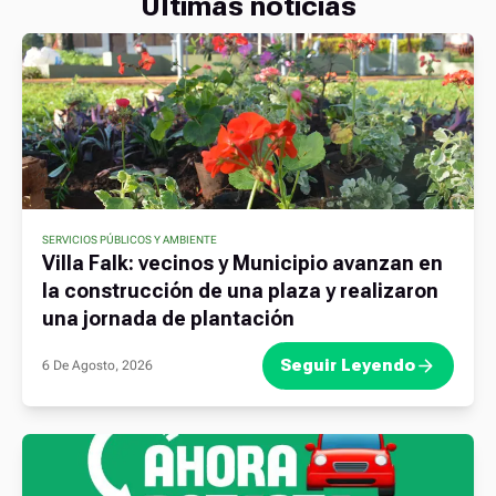
Ultimas noticias
SERVICIOS PÚBLICOS Y AMBIENTE
Villa Falk: vecinos y Municipio avanzan en
la construcción de una plaza y realizaron
una jornada de plantación
Seguir Leyendo
6 De Agosto, 2026