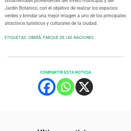
ornamentales provenientes del vivero municipal y del
Jardín Botánico, con el objetivo de realzar los espacios
verdes y brindar una mejor imagen a uno de los principales
atractivos turísticos y culturales de la ciudad.
ETIQUETAS:
OBERÁ
,
PARQUE DE LAS NACIONES
COMPARTIR ESTA NOTICIA