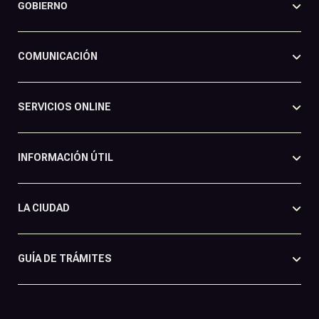
GOBIERNO
COMUNICACIÓN
SERVICIOS ONLINE
INFORMACIÓN ÚTIL
LA CIUDAD
GUÍA DE TRÁMITES