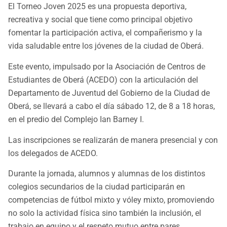
El Torneo Joven 2025 es una propuesta deportiva,
recreativa y social que tiene como principal objetivo
fomentar la participación activa, el compañerismo y la
vida saludable entre los jóvenes de la ciudad de Oberá.
Este evento, impulsado por la Asociación de Centros de
Estudiantes de Oberá (ACEDO) con la articulación del
Departamento de Juventud del Gobierno de la Ciudad de
Oberá, se llevará a cabo el día sábado 12, de 8 a 18 horas,
en el predio del Complejo Ian Barney I.
Las inscripciones se realizarán de manera presencial y con
los delegados de ACEDO.
Durante la jornada, alumnos y alumnas de los distintos
colegios secundarios de la ciudad participarán en
competencias de fútbol mixto y vóley mixto, promoviendo
no solo la actividad física sino también la inclusión, el
trabajo en equipo y el respeto mutuo entre pares.