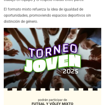
El formato mixto refuerza la idea de igualdad de
oportunidades, promoviendo espacios deportivos sin
distinción de género.