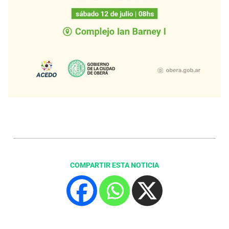
COMPARTIR ESTA NOTICIA