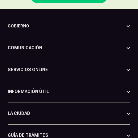
GOBIERNO
COMUNICACIÓN
SERVICIOS ONLINE
INFORMACIÓN ÚTIL
LA CIUDAD
GUÍA DE TRÁMITES