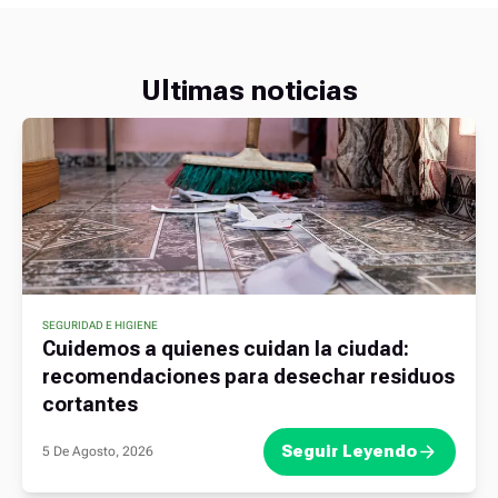
Ultimas noticias
SEGURIDAD E HIGIENE
,
Cuidemos a quienes cuidan la ciudad:
recomendaciones para desechar residuos
cortantes
Seguir Leyendo
5 De Agosto, 2026