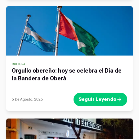
CULTURA
Orgullo obereño: hoy se celebra el Día de
la Bandera de Oberá
Seguir Leyendo
5 De Agosto, 2026