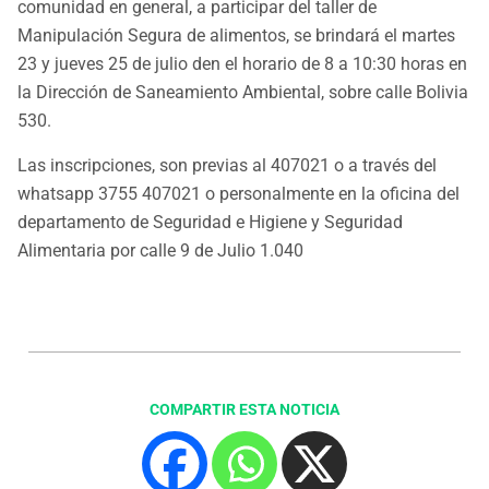
comunidad en general, a participar del taller de
Manipulación Segura de alimentos, se brindará el martes
23 y jueves 25 de julio den el horario de 8 a 10:30 horas en
la Dirección de Saneamiento Ambiental, sobre calle Bolivia
530.
Las inscripciones, son previas al 407021 o a través del
whatsapp 3755 407021 o personalmente en la oficina del
departamento de Seguridad e Higiene y Seguridad
Alimentaria por calle 9 de Julio 1.040
COMPARTIR ESTA NOTICIA