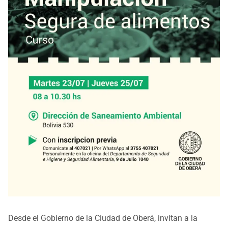
Desde el Gobierno de la Ciudad de Oberá, invitan a la