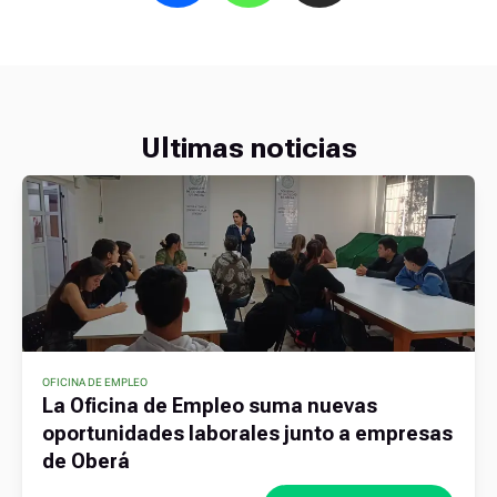
Ultimas noticias
OFICINA DE EMPLEO
La Oficina de Empleo suma nuevas
oportunidades laborales junto a empresas
de Oberá