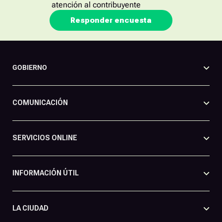
atención al contribuyente
Responder encuesta
GOBIERNO
COMUNICACIÓN
SERVICIOS ONLINE
INFORMACIÓN ÚTIL
LA CIUDAD