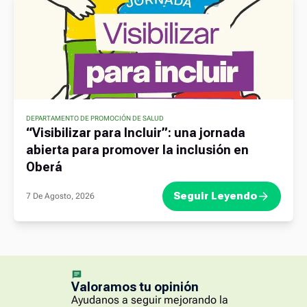
DEPARTAMENTO DE PROMOCIÓN DE SALUD
“Visibilizar para Incluir”: una jornada
abierta para promover la inclusión en
Oberá
Seguir Leyendo
7 De Agosto, 2026
Valoramos tu opinión
Ayudanos a seguir mejorando la