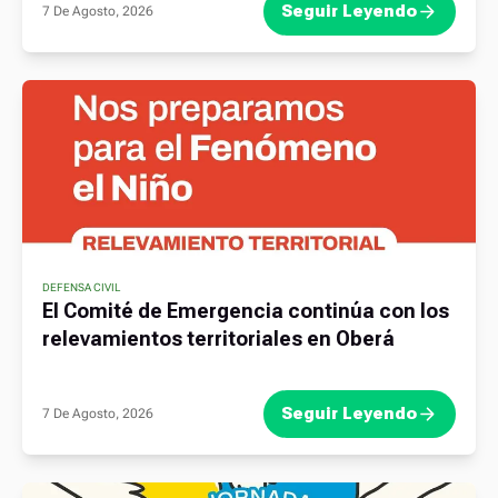
Seguir Leyendo
7 De Agosto, 2026
DEFENSA CIVIL
El Comité de Emergencia continúa con los
relevamientos territoriales en Oberá
Seguir Leyendo
7 De Agosto, 2026