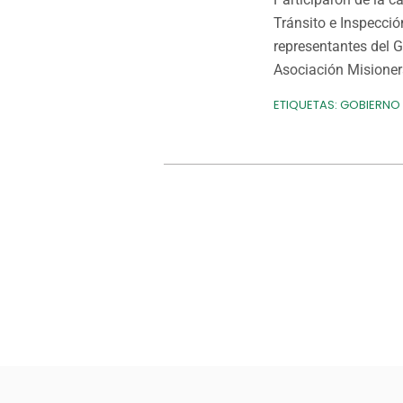
Tránsito e Inspecció
representantes del G
Asociación Misioner
ETIQUETAS:
GOBIERNO 