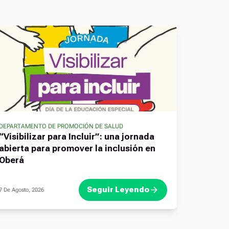
DEPARTAMENTO DE PROMOCIÓN DE SALUD
“Visibilizar para Incluir”: una jornada
abierta para promover la inclusión en
Oberá
Seguir Leyendo
7 De Agosto, 2026