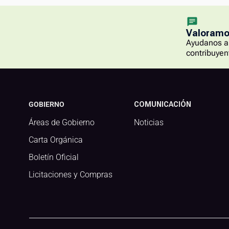
Valoramos
Ayudanos a 
contribuyen
GOBIERNO
COMUNICACIÓN
Áreas de Gobierno
Noticias
Carta Orgánica
Boletín Oficial
Licitaciones y Compras