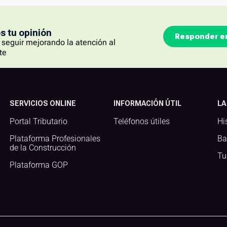
 tu opinión
Responder e
seguir mejorando la atención al
te
SERVICIOS ONLINE
INFORMACIÓN ÚTIL
LA
Portal Tributario
Teléfonos útiles
Hi
Plataforma Profesionales
Ba
de la Construcción
Tu
Plataforma GOP