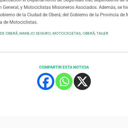
n General; y Motociclistas Misioneros Asociados. Además, se hi
obierno de la Ciudad de Oberá; del Gobierno de la Provincia de M
a de Motociclistas.
DE OBERÁ
,
MANEJO SEGURO
,
MOTOCICLETAS
,
OBERÁ
,
TALLER
COMPARTIR ESTA NOTICIA