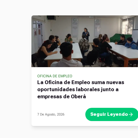
OFICINA DE EMPLEO
La Oficina de Empleo suma nuevas
oportunidades laborales junto a
empresas de Oberá
Seguir Leyendo
7 De Agosto, 2026