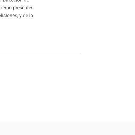
cieron presentes
isiones, y de la