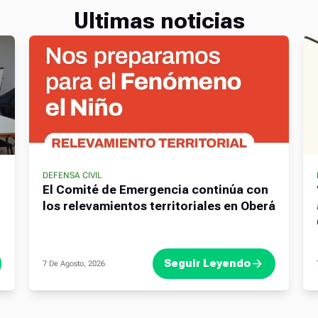
Ultimas noticias
DEFENSA CIVIL
El Comité de Emergencia continúa con
los relevamientos territoriales en Oberá
Seguir Leyendo
7 De Agosto, 2026