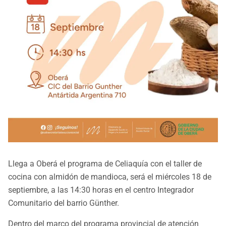
Llega a Oberá el programa de Celiaquía con el taller de
cocina con almidón de mandioca, será el miércoles 18 de
septiembre, a las 14:30 horas en el centro Integrador
Comunitario del barrio Günther.
Dentro del marco del programa provincial de atención