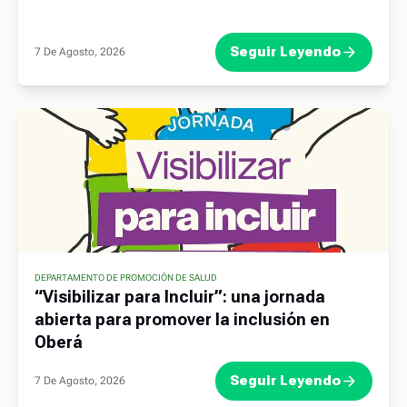
Seguir Leyendo
7 De Agosto, 2026
DEPARTAMENTO DE PROMOCIÓN DE SALUD
“Visibilizar para Incluir”: una jornada
abierta para promover la inclusión en
Oberá
Seguir Leyendo
7 De Agosto, 2026