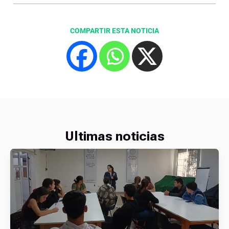
COMPARTIR ESTA NOTICIA
Ultimas noticias