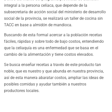
integral a la persona celíaca, que depende de la
subsecretaria de acción social del ministerio de desarrollo
social de la provincia, se realizará un taller de cocina sin
TACC en base a almidón de mandioca.
Buscando de esta formal acercar a la población recetas
fáciles, rápidas y sobre todo de bajo costos, entendiendo
que la celiaquía es una enfermedad que se basa en el
cambio de la alimentación y tiene costos elevados.
Se busca enseñar recetas a través de este producto tan
noble, que es nuestro y que abunda en nuestra provincia,
así de esta manera abaratar costos, ampliar las ideas de
posibles comidas y ayudar también a nuestros
productores locales.