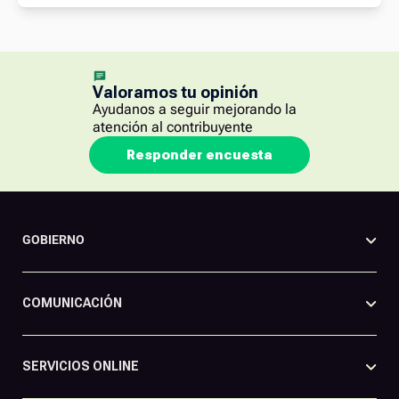
Valoramos tu opinión
Ayudanos a seguir mejorando la
atención al contribuyente
Responder encuesta
GOBIERNO
COMUNICACIÓN
SERVICIOS ONLINE