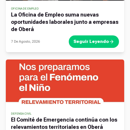
OFICINA DE EMPLEO
La Oficina de Empleo suma nuevas
oportunidades laborales junto a empresas
de Oberá
Seguir Leyendo
7 De Agosto, 2026
DEFENSA CIVIL
El Comité de Emergencia continúa con los
relevamientos territoriales en Oberá