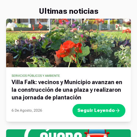
Ultimas noticias
SERVICIOS PÚBLICOS Y AMBIENTE
Villa Falk: vecinos y Municipio avanzan en
la construcción de una plaza y realizaron
una jornada de plantación
Seguir Leyendo
6 De Agosto, 2026