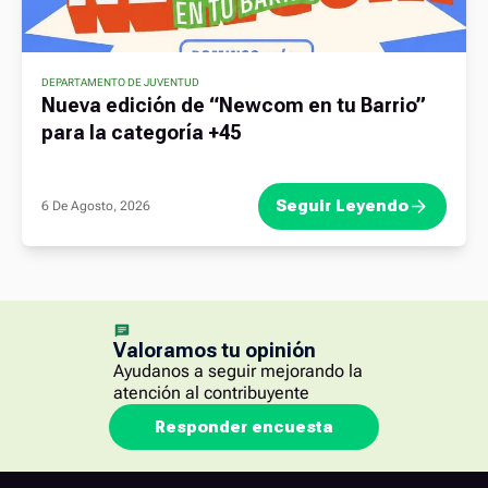
DEPARTAMENTO DE JUVENTUD
Nueva edición de “Newcom en tu Barrio”
para la categoría +45
Seguir Leyendo
6 De Agosto, 2026
Valoramos tu opinión
Ayudanos a seguir mejorando la
atención al contribuyente
Responder encuesta