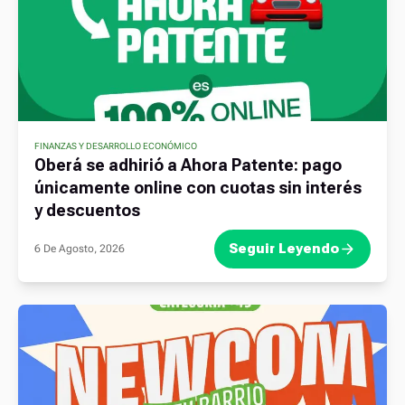
FINANZAS Y DESARROLLO ECONÓMICO
Oberá se adhirió a Ahora Patente: pago
únicamente online con cuotas sin interés
y descuentos
Seguir Leyendo
6 De Agosto, 2026