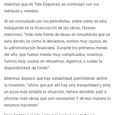
mientras que en Tres Esquinas, se continúan con los
tabiques y veredas.
Al ser consultado por los periodistas, sobre como se esta
trabajando en la financiación de las obras, Hassan
mencionó, “todo este frente de obras en simultáneo que se
está dando, es como le decíamos, somos muy cautos, en
la administración financiera. Durante los primeros meses
del año, que fueron meses muy complicados, nosotros
fuimos muy cautos en retraernos, digamos, y cuidar la
disponibilidad, de fondo”.
Mientras destacó que hay estabilidad, permitiendo definir
la inversión, “ahora que por ahí hay una tranquilidad y está
un poco más estable la situación, hemos decidido salir a
afrontar más obras que son necesarias Y de esa manera lo
estamos haciendo”.