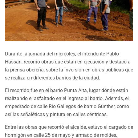
Durante la jornada del miércoles, el intendente Pablo
Hassan, recorrió obras que están en ejecución y destacó a
la prensa obereña, sobre la inversión en obras públicas que
se realiza en diferentes barrios de la ciudad.
El recorrido fue en el barrio Punta Alta, lugar dónde están
realizando el asfaltado en el ingreso al barrio. Además, el
empedrado de calle Rio Gallegos de barrio Günther, como
así las señaléticas y pintura en calles céntricas.
Entre las obras que recorrió el alcalde, estuvo el cargado de
hormigón en calle 25 de mayo y armado de moldes,