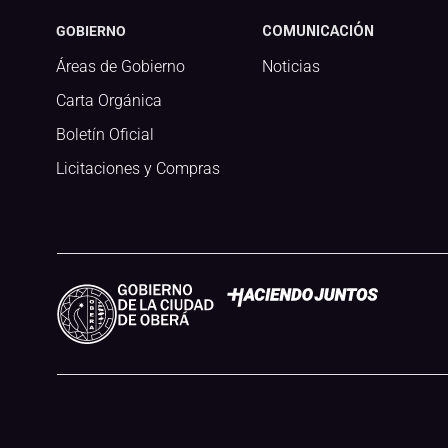
GOBIERNO
COMUNICACIÓN
Áreas de Gobierno
Noticias
Carta Orgánica
Boletín Oficial
Licitaciones y Compras