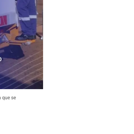
n que se