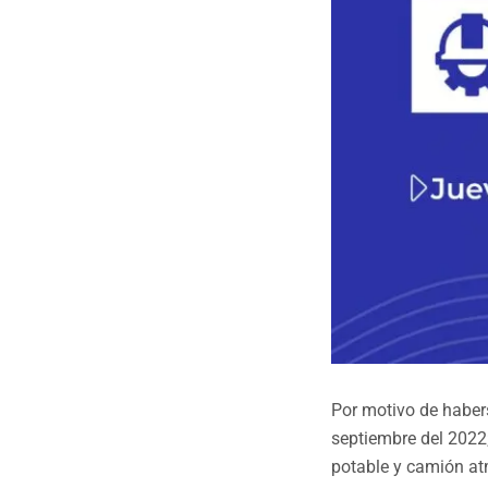
Por motivo de haber
septiembre del 2022;
potable y camión atm