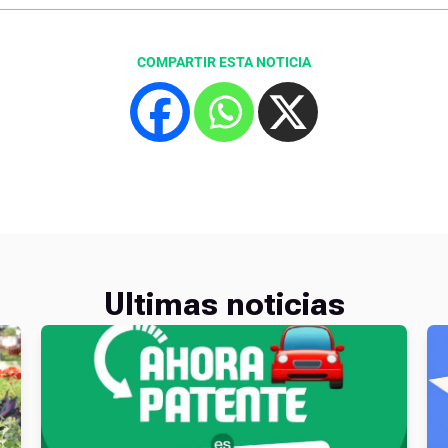
COMPARTIR ESTA NOTICIA
Ultimas noticias