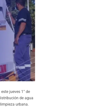
 este jueves 1° de
distribución de agua
 limpieza urbana.