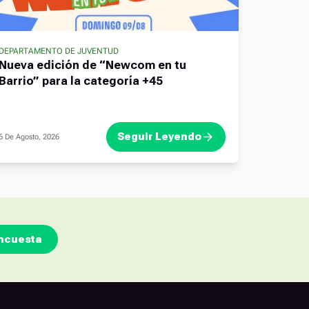
DEPARTAMENTO DE JUVENTUD
Nueva edición de “Newcom en tu
Barrio” para la categoría +45
Seguir Leyendo
6 De Agosto, 2026
ncuesta