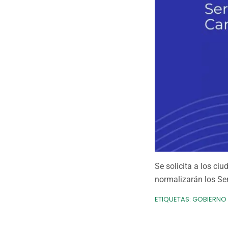
Se solicita a los ci
normalizarán los Ser
ETIQUETAS:
GOBIERNO 