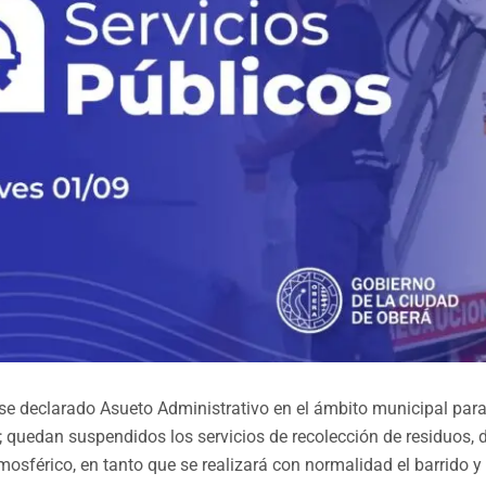
se declarado Asueto Administrativo en el ámbito municipal para
 quedan suspendidos los servicios de recolección de residuos, 
osférico, en tanto que se realizará con normalidad el barrido y