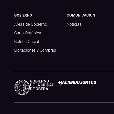
GOBIERNO
COMUNICACIÓN
Áreas de Gobierno
Noticias
Carta Orgánica
Boletín Oficial
Licitaciones y Compras