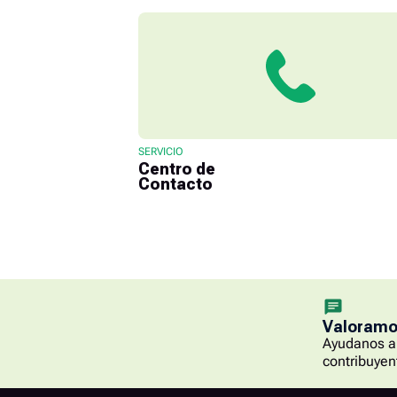
SERVICIO
Centro de
Contacto
Valoramos
Ayudanos a 
contribuyen