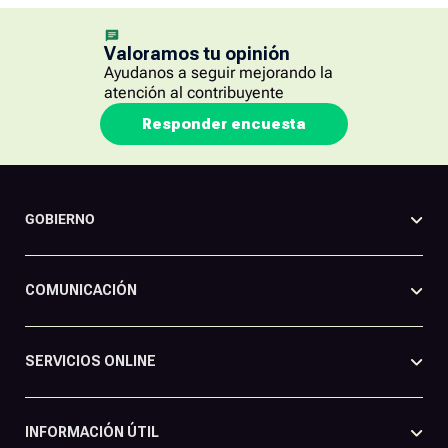
Valoramos tu opinión
Ayudanos a seguir mejorando la
atención al contribuyente
Responder encuesta
GOBIERNO
COMUNICACIÓN
SERVICIOS ONLINE
INFORMACIÓN ÚTIL