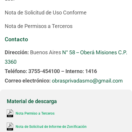
Nota de Solicitud de Uso Conforme
Nota de Permisos a Terceros
Contacto
Dirección:
Buenos Aires
N° 58 – Oberá Misiones C.P.
3360
Teléfono:
3755-454100 – Interno: 1416
Correo electrónico:
obrasprivadasmo@gmail.com
Material de descarga
Nota Permiso a Terceros
Nota de Solicitud de Informe de Zonificación