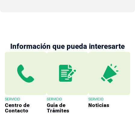
Información que pueda interesarte
SERVICIO
SERVICIO
SERVICIO
Centro de
Guía de
Noticias
Contacto
Trámites