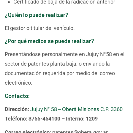
Certificado de baja de la radicación anterior
¿Quién lo puede realizar?
El gestor o titular del vehículo.
¿Por qué medios se puede realizar?
Presentándose personalmente en Jujuy N°58 en el
sector de patentes planta baja, o enviando la
documentación requerida por medio del correo
electrónico.
Contacto:
Dirección:
Jujuy N° 58 – Oberá Misiones C.P. 3360
Teléfono:
3755-454100 – Interno: 1209
Correo electrónico:
patentes@obera.gov.ar