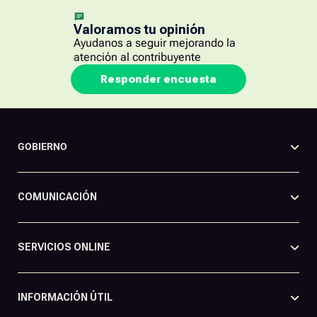
Valoramos tu opinión
Ayudanos a seguir mejorando la
atención al contribuyente
Responder encuesta
GOBIERNO
COMUNICACIÓN
SERVICIOS ONLINE
INFORMACIÓN ÚTIL