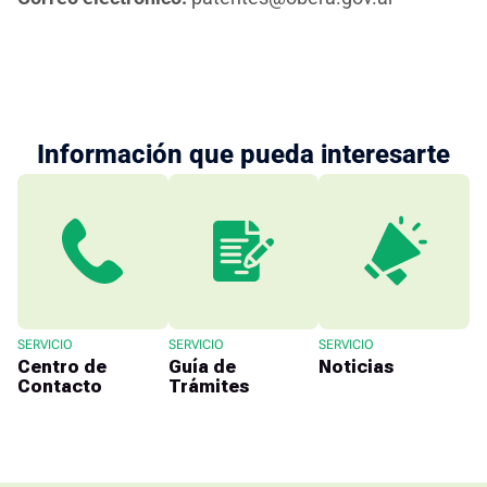
Información que pueda interesarte
SERVICIO
SERVICIO
SERVICIO
Centro de
Guía de
Noticias
Contacto
Trámites