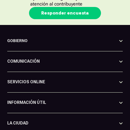
atención al contribuyente
Responder encuesta
GOBIERNO
COMUNICACIÓN
SERVICIOS ONLINE
INFORMACIÓN ÚTIL
LA CIUDAD