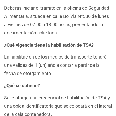
Deberás iniciar el trámite en la oficina de Seguridad
Alimentaria, situada en calle Bolivia N°530 de lunes
a viernes de 07:00 a 13:00 horas, presentando la
documentación solicitada.
¿Qué vigencia tiene la habilitación de TSA?
La habilitación de los medios de transporte tendrá
una validez de 1 (un) año a contar a partir de la
fecha de otorgamiento.
¿Qué se obtiene?
Se le otorga una credencial de habilitación de TSA y
una oblea identificatoria que se colocará en el lateral
de la caja contenedora.