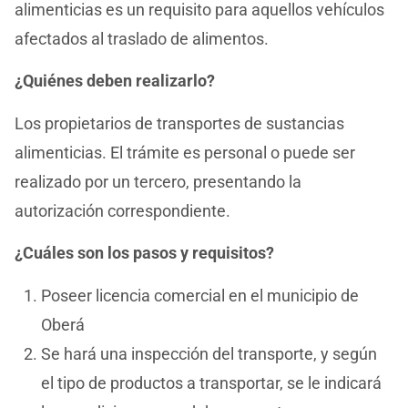
alimenticias es un requisito para aquellos vehículos
afectados al traslado de alimentos.
¿Quiénes deben realizarlo?
Los propietarios de transportes de sustancias
alimenticias. El trámite es personal o puede ser
realizado por un tercero, presentando la
autorización correspondiente.
¿Cuáles son los pasos y requisitos?
Poseer licencia comercial en el municipio de
Oberá
Se hará una inspección del transporte, y según
el tipo de productos a transportar, se le indicará