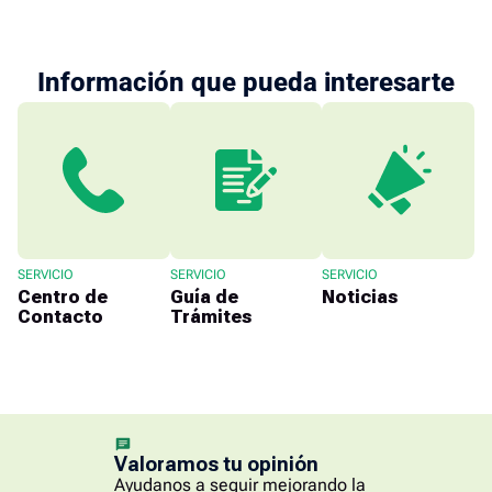
Información que pueda interesarte
SERVICIO
SERVICIO
SERVICIO
Centro de
Guía de
Noticias
Contacto
Trámites
Valoramos tu opinión
Ayudanos a seguir mejorando la