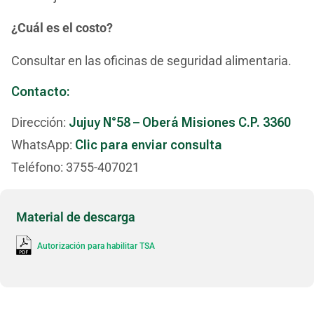
¿Cuál es el costo?
Consultar en las oficinas de seguridad alimentaria.
Contacto:
Dirección:
Jujuy N°58 – Oberá Misiones C.P. 3360
WhatsApp:
Clic para enviar consulta
Teléfono: 3755-407021
Material de descarga
Autorización para habilitar TSA