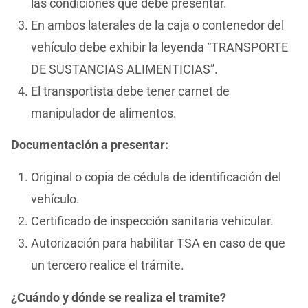
las condiciones que debe presentar.
En ambos laterales de la caja o contenedor del
vehículo debe exhibir la leyenda “TRANSPORTE
DE SUSTANCIAS ALIMENTICIAS”.
El transportista debe tener carnet de
manipulador de alimentos.
Documentación a presentar:
Original o copia de cédula de identificación del
vehículo.
Certificado de inspección sanitaria vehicular.
Autorización para habilitar TSA en caso de que
un tercero realice el trámite.
¿Cuándo y dónde se realiza el tramite?