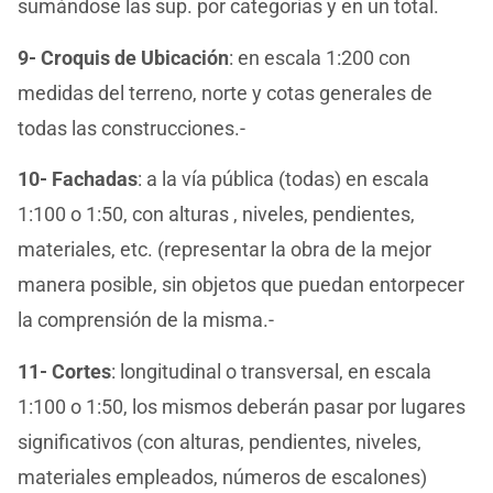
sumándose las sup. por categorías y en un total.
9- Croquis de Ubicación
: en escala 1:200 con
medidas del terreno, norte y cotas generales de
todas las construcciones.-
10- Fachadas
: a la vía pública (todas) en escala
1:100 o 1:50, con alturas , niveles, pendientes,
materiales, etc. (representar la obra de la mejor
manera posible, sin objetos que puedan entorpecer
la comprensión de la misma.-
11- Cortes
: longitudinal o transversal, en escala
1:100 o 1:50, los mismos deberán pasar por lugares
significativos (con alturas, pendientes, niveles,
materiales empleados, números de escalones)