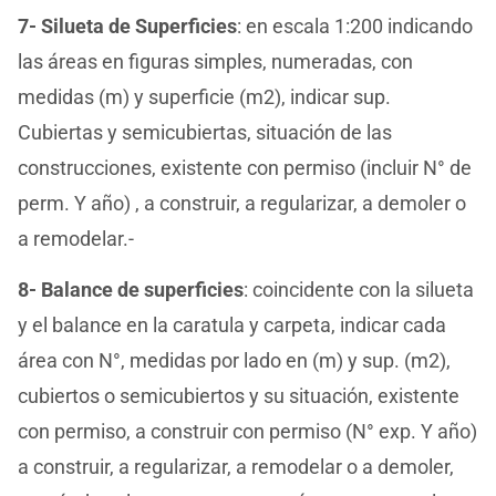
7- Silueta de Superficies
: en escala 1:200 indicando
las áreas en figuras simples, numeradas, con
medidas (m) y superficie (m2), indicar sup.
Cubiertas y semicubiertas, situación de las
construcciones, existente con permiso (incluir N° de
perm. Y año) , a construir, a regularizar, a demoler o
a remodelar.-
8- Balance de superficies
: coincidente con la silueta
y el balance en la caratula y carpeta, indicar cada
área con N°, medidas por lado en (m) y sup. (m2),
cubiertos o semicubiertos y su situación, existente
con permiso, a construir con permiso (N° exp. Y año)
a construir, a regularizar, a remodelar o a demoler,