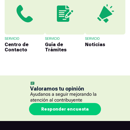
SERVICIO
SERVICIO
SERVICIO
Centro de
Guía de
Noticias
Contacto
Trámites
Valoramos tu opinión
Ayudanos a seguir mejorando la
atención al contribuyente
Responder encuesta