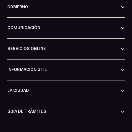
GOBIERNO
COMUNICACIÓN
SERVICIOS ONLINE
INFORMACIÓN ÚTIL
LA CIUDAD
GUÍA DE TRÁMITES