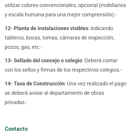
utilizar colores convencionales, opcional (mobiliarios
y escala humana para una mejor comprensión).-
12- Planta de instalaciones visibles
: indicando
tableros, bocas, tomas, cámaras de inspección,
pozos, gas, etc.-
13- Sellado del concejo o colegio
: Deberá contar
con los sellos y firmas de los respectivos colegios.-
14- Tasa de Construcción
: Una vez realizado el pago
se deberá avisar al departamento de obras
privadas.-
Contacto