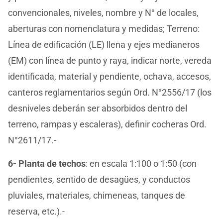
convencionales, niveles, nombre y N° de locales,
aberturas con nomenclatura y medidas; Terreno:
Línea de edificación (LE) llena y ejes medianeros
(EM) con línea de punto y raya, indicar norte, vereda
identificada, material y pendiente, ochava, accesos,
canteros reglamentarios según Ord. N°2556/17 (los
desniveles deberán ser absorbidos dentro del
terreno, rampas y escaleras), definir cocheras Ord.
N°2611/17.-
6- Planta de techos
: en escala 1:100 o 1:50 (con
pendientes, sentido de desagües, y conductos
pluviales, materiales, chimeneas, tanques de
reserva, etc.).-