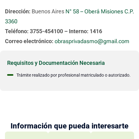
Dirección:
Buenos Aires
N° 58 – Oberá Misiones C.P.
3360
Teléfono:
3755-454100 – Interno: 1416
Correo electrónico:
obrasprivadasmo@gmail.com
Requisitos y Documentación Necesaria
Trámite realizado por profesional matriculado o autorizado.
Información que pueda interesarte