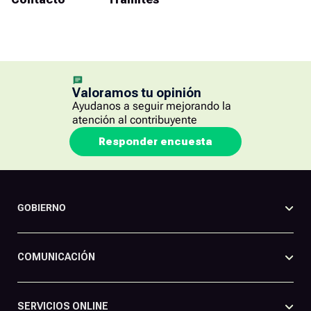
Valoramos tu opinión
Ayudanos a seguir mejorando la
atención al contribuyente
Responder encuesta
GOBIERNO
COMUNICACIÓN
SERVICIOS ONLINE