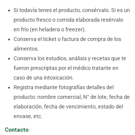
Si todavía tenes el producto, consérvalo. Si es un
producto fresco o comida elaborada resérvalo
en frío (en heladera o freezer).
Conserva el ticket o factura de compra de los
alimentos.
Conserva los estudios, análisis y recetas que te
fueron prescriptas por el médico tratante en
caso de una intoxicación.
Registra mediante fotografías detalles del
producto: nombre comercial, N° de lote, fecha de
elaboración, fecha de vencimiento, estado del
envase, etc.
Contacto