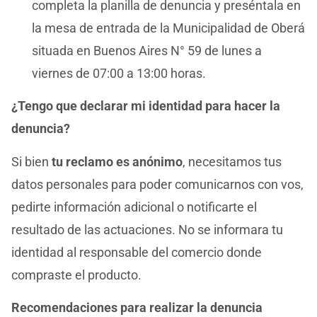
completa la planilla de denuncia y preséntala en
la mesa de entrada de la Municipalidad de Oberá
situada en Buenos Aires N° 59 de lunes a
viernes de 07:00 a 13:00 horas.
¿Tengo que declarar mi identidad para hacer la
denuncia?
Si bien
tu reclamo es anónimo
, necesitamos tus
datos personales para poder comunicarnos con vos,
pedirte información adicional o notificarte el
resultado de las actuaciones. No se informara tu
identidad al responsable del comercio donde
compraste el producto.
Recomendaciones para realizar la denuncia