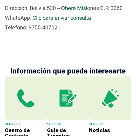
Dirección:
Bolivia 530
– Oberá Misi
ones C.P. 3360
WhatsApp:
Clic para enviar consulta
Teléfono: 3755-407021
Información que pueda interesarte
SERVICIO
SERVICIO
SERVICIO
Centro de
Guía de
Noticias
Contacto
Trámites