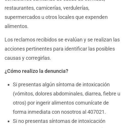
restaurantes, carnicerías, verdulerías,
supermercados u otros locales que expenden
alimentos.
Los reclamos recibidos se evalúan y se realizan las
acciones pertinentes para identificar las posibles
causas y corregirlas.
¿Cómo realizo la denuncia?
Si presentas algún síntoma de intoxicación
(vómitos, dolores abdominales, diarrea, fiebre u
otros) por ingerir alimentos comunícate de
forma inmediata con nosotros al 407021.
Si no presentas síntomas de intoxicación