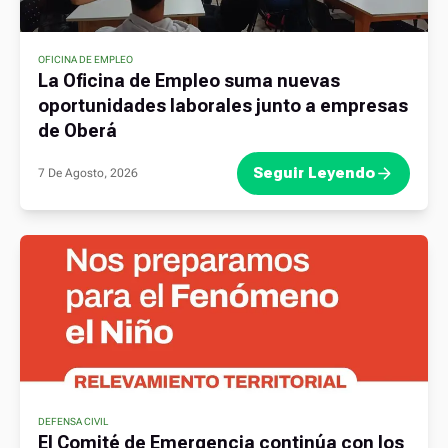
OFICINA DE EMPLEO
La Oficina de Empleo suma nuevas
oportunidades laborales junto a empresas
de Oberá
Seguir Leyendo
7 De Agosto, 2026
DEFENSA CIVIL
El Comité de Emergencia continúa con los