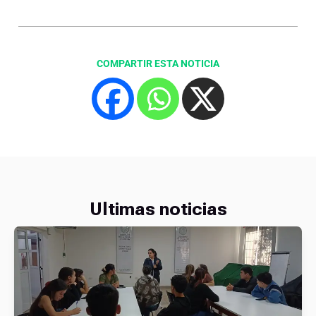
COMPARTIR ESTA NOTICIA
Ultimas noticias