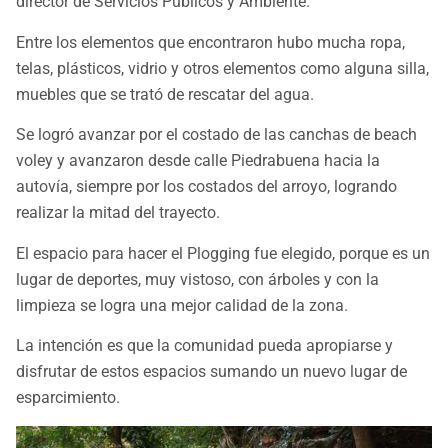
director de Servicios Públicos y Ambiente.
Entre los elementos que encontraron hubo mucha ropa,
telas, plásticos, vidrio y otros elementos como alguna silla,
muebles que se trató de rescatar del agua.
Se logró avanzar por el costado de las canchas de beach
voley y avanzaron desde calle Piedrabuena hacia la
autovía, siempre por los costados del arroyo, logrando
realizar la mitad del trayecto.
El espacio para hacer el Plogging fue elegido, porque es un
lugar de deportes, muy vistoso, con árboles y con la
limpieza se logra una mejor calidad de la zona.
La intención es que la comunidad pueda apropiarse y
disfrutar de estos espacios sumando un nuevo lugar de
esparcimiento.