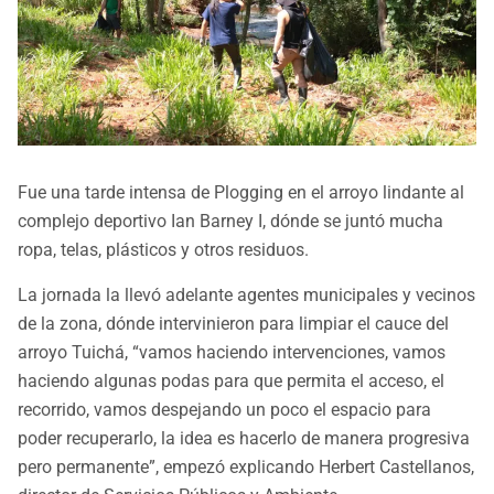
Fue una tarde intensa de Plogging en el arroyo lindante al
complejo deportivo Ian Barney I, dónde se juntó mucha
ropa, telas, plásticos y otros residuos.
La jornada la llevó adelante agentes municipales y vecinos
de la zona, dónde intervinieron para limpiar el cauce del
arroyo Tuichá, “vamos haciendo intervenciones, vamos
haciendo algunas podas para que permita el acceso, el
recorrido, vamos despejando un poco el espacio para
poder recuperarlo, la idea es hacerlo de manera progresiva
pero permanente”, empezó explicando Herbert Castellanos,