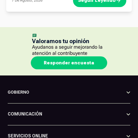
Seguir Leyendo
7 De Agosto, 2026
Valoramos tu opinión
Ayudanos a seguir mejorando la
atención al contribuyente
Responder encuesta
GOBIERNO
COMUNICACIÓN
SERVICIOS ONLINE