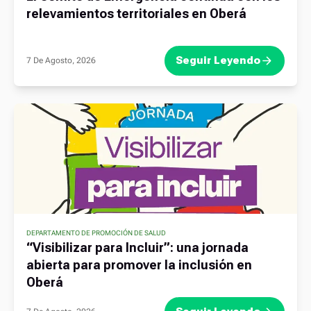
relevamientos territoriales en Oberá
Seguir Leyendo
7 De Agosto, 2026
DEPARTAMENTO DE PROMOCIÓN DE SALUD
“Visibilizar para Incluir”: una jornada
abierta para promover la inclusión en
Oberá