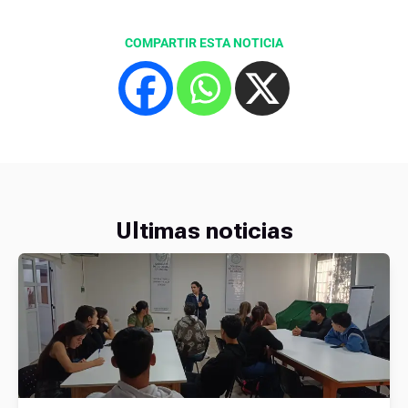
COMPARTIR ESTA NOTICIA
Ultimas noticias