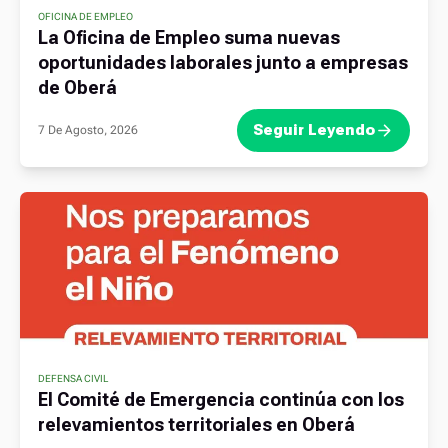
OFICINA DE EMPLEO
La Oficina de Empleo suma nuevas
oportunidades laborales junto a empresas
de Oberá
Seguir Leyendo
7 De Agosto, 2026
DEFENSA CIVIL
El Comité de Emergencia continúa con los
relevamientos territoriales en Oberá