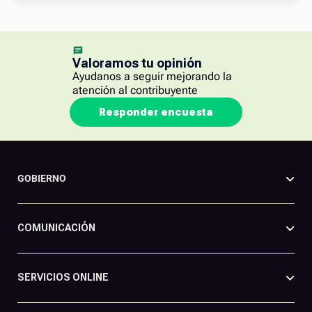
Valoramos tu opinión
Ayudanos a seguir mejorando la
atención al contribuyente
Responder encuesta
GOBIERNO
COMUNICACIÓN
SERVICIOS ONLINE