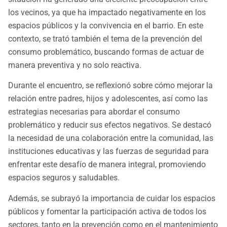
los vecinos, ya que ha impactado negativamente en los
espacios públicos y la convivencia en el barrio. En este
contexto, se trató también el tema de la prevención del
consumo problemático, buscando formas de actuar de
manera preventiva y no solo reactiva.
Durante el encuentro, se reflexionó sobre cómo mejorar la
relación entre padres, hijos y adolescentes, así como las
estrategias necesarias para abordar el consumo
problemático y reducir sus efectos negativos. Se destacó
la necesidad de una colaboración entre la comunidad, las
instituciones educativas y las fuerzas de seguridad para
enfrentar este desafío de manera integral, promoviendo
espacios seguros y saludables.
Además, se subrayó la importancia de cuidar los espacios
públicos y fomentar la participación activa de todos los
sectores, tanto en la prevención como en el mantenimiento