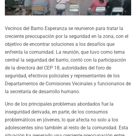
Vecinos del Barrio Esperanza se reunieron para tratar la
creciente preocupación por la seguridad en la zona, con el
objetivo de encontrar soluciones a los desafíos que
enfrenta la comunidad. La reunión, que tuvo como tema
central la seguridad del barrio, contó con la participación
de la directora del CEP 18, autoridades del foro de
seguridad, efectivos policiales y representantes de los
Departamentos de Comisiones Vecinales y funcionarios de
la secretaría de desarrollo humano.
Uno de los principales problemas abordados fue la
inseguridad derivada, en parte, de los consumos
problemáticos en jóvenes, lo que afecta no solo a los
adolescentes sino también al resto de la comunidad. Esta
situación ha generado una creciente preocupación entre