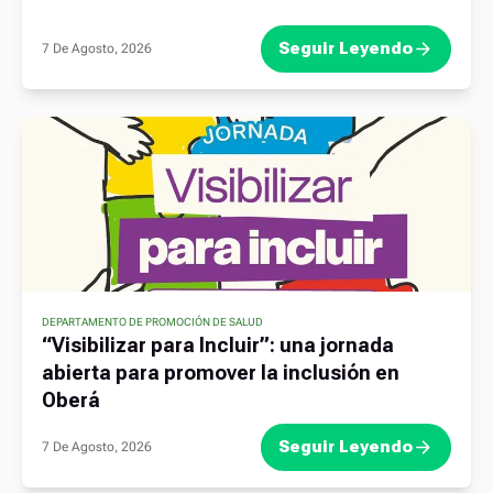
Seguir Leyendo
7 De Agosto, 2026
DEPARTAMENTO DE PROMOCIÓN DE SALUD
“Visibilizar para Incluir”: una jornada
abierta para promover la inclusión en
Oberá
Seguir Leyendo
7 De Agosto, 2026