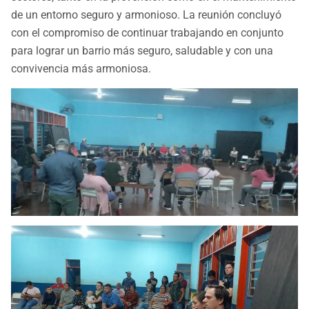
de un entorno seguro y armonioso. La reunión concluyó
con el compromiso de continuar trabajando en conjunto
para lograr un barrio más seguro, saludable y con una
convivencia más armoniosa.