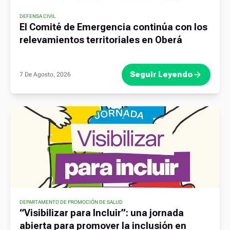
DEFENSA CIVIL
El Comité de Emergencia continúa con los
relevamientos territoriales en Oberá
Seguir Leyendo
7 De Agosto, 2026
DEPARTAMENTO DE PROMOCIÓN DE SALUD
“Visibilizar para Incluir”: una jornada
abierta para promover la inclusión en