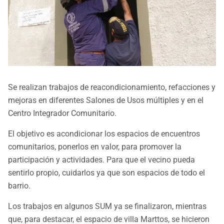
Se realizan trabajos de reacondicionamiento, refacciones y
mejoras en diferentes Salones de Usos múltiples y en el
Centro Integrador Comunitario.
El objetivo es acondicionar los espacios de encuentros
comunitarios, ponerlos en valor, para promover la
participación y actividades. Para que el vecino pueda
sentirlo propio, cuidarlos ya que son espacios de todo el
barrio.
Los trabajos en algunos SUM ya se finalizaron, mientras
que, para destacar, el espacio de villa Marttos, se hicieron