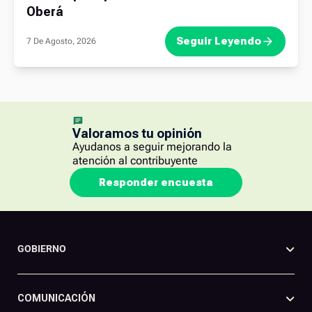
Oberá
Seguir Leyendo
7 De Agosto, 2026
Valoramos tu opinión
Ayudanos a seguir mejorando la
atención al contribuyente
Responder encuesta
GOBIERNO
COMUNICACIÓN