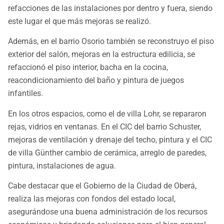
refacciones de las instalaciones por dentro y fuera, siendo
este lugar el que más mejoras se realizó.
Además, en el barrio Osorio también se reconstruyo el piso
exterior del salón, mejoras en la estructura edilicia, se
refaccionó el piso interior, bacha en la cocina,
reacondicionamiento del baño y pintura de juegos
infantiles.
En los otros espacios, como el de villa Lohr, se repararon
rejas, vidrios en ventanas. En el CIC del barrio Schuster,
mejoras de ventilación y drenaje del techo, pintura y el CIC
de villa Günther cambio de cerámica, arreglo de paredes,
pintura, instalaciones de agua.
Cabe destacar que el Gobierno de la Ciudad de Oberá,
realiza las mejoras con fondos del estado local,
asegurándose una buena administración de los recursos