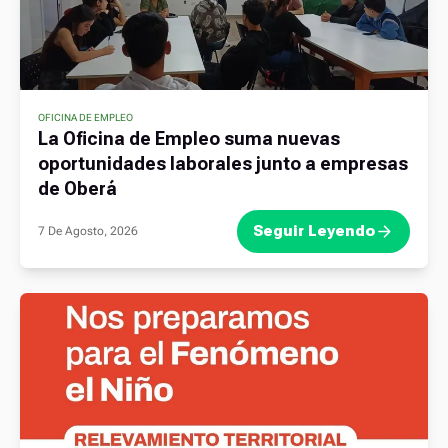
OFICINA DE EMPLEO
La Oficina de Empleo suma nuevas
oportunidades laborales junto a empresas
de Oberá
Seguir Leyendo
7 De Agosto, 2026