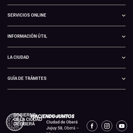
SERVICIOS ONLINE
INFORMACIÓN ÚTIL
LA CIUDAD
GUÍA DE TRÁMITES
Gobierno de la
Ciudad de Oberá
Jujuy 58
, Oberá –