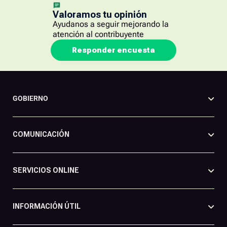
Valoramos tu opinión
Ayudanos a seguir mejorando la
atención al contribuyente
Responder encuesta
GOBIERNO
COMUNICACIÓN
SERVICIOS ONLINE
INFORMACIÓN ÚTIL