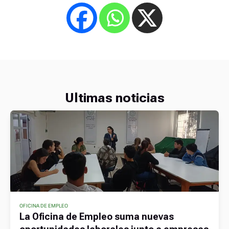
Ultimas noticias
OFICINA DE EMPLEO
La Oficina de Empleo suma nuevas