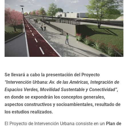
Se llevará a cabo la presentación del Proyecto
“Intervención Urbana: Av. de las Américas, Integración de
Espacios Verdes, Movilidad Sustentable y Conectividad”
,
en donde se expondrán los conceptos generales,
aspectos constructivos y socioambientales, resultado de
los estudios realizados.
El Proyecto de Intervención Urbana consiste en un
Plan de