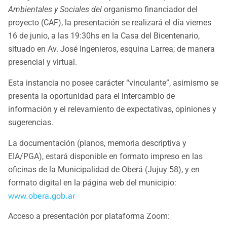
Ambientales y Sociales del
organismo financiador del
proyecto (CAF), la presentación se realizará el día viernes
16 de junio, a las 19:30hs en la Casa del Bicentenario,
situado en Av. José Ingenieros, esquina Larrea; de manera
presencial y virtual.
Esta instancia no posee carácter “vinculante”, asimismo se
presenta la oportunidad para el intercambio de
información y el relevamiento de expectativas, opiniones y
sugerencias.
La documentación (planos, memoria descriptiva y
EIA/PGA), estará disponible en formato impreso en las
oficinas de la Municipalidad de Oberá (Jujuy 58), y en
formato digital en la página web del municipio:
www.obera.gob.ar
Acceso a presentación por plataforma Zoom: