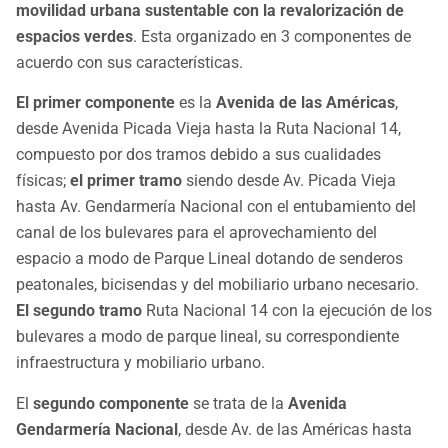
movilidad urbana sustentable con la revalorización de
espacios verdes
. Esta organizado en 3 componentes de
acuerdo con sus características.
El primer componente
es la
Avenida de las Américas
,
desde Avenida Picada Vieja hasta la Ruta Nacional 14,
compuesto por dos tramos debido a sus cualidades
físicas;
el primer tramo
siendo desde Av. Picada Vieja
hasta Av. Gendarmería Nacional con el entubamiento del
canal de los bulevares para el aprovechamiento del
espacio a modo de Parque Lineal dotando de senderos
peatonales, bicisendas y del mobiliario urbano necesario.
El segundo tramo
Ruta Nacional 14 con la ejecución de los
bulevares a modo de parque lineal, su correspondiente
infraestructura y mobiliario urbano.
El
segundo componente
se trata de la
Avenida
Gendarmería Nacional
, desde Av. de las Américas hasta