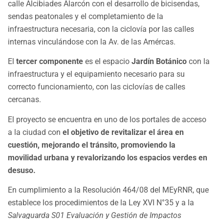
calle Alcibiades Alarcón con el desarrollo de bicisendas,
sendas peatonales y el completamiento de la
infraestructura necesaria, con la ciclovía por las calles
internas vinculándose con la Av. de las Amércas.
El
tercer componente
es el espacio
Jardín Botánico
con la
infraestructura y el equipamiento necesario para su
correcto funcionamiento, con las ciclovías de calles
cercanas.
El proyecto se encuentra en uno de los portales de acceso
a la ciudad con
el objetivo de revitalizar el área en
cuestión, mejorando el tránsito, promoviendo la
movilidad urbana y revalorizando los espacios verdes en
desuso.
En cumplimiento a la Resolución 464/08 del MEyRNR, que
establece los procedimientos de la Ley XVI N°35 y a la
Salvaguarda S01 Evaluación y Gestión de Impactos