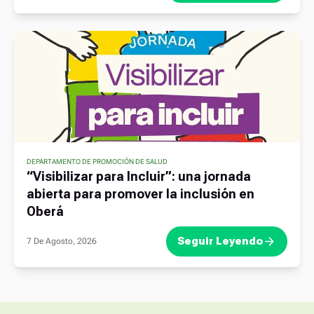
DEPARTAMENTO DE PROMOCIÓN DE SALUD
“Visibilizar para Incluir”: una jornada
abierta para promover la inclusión en
Oberá
Seguir Leyendo
7 De Agosto, 2026