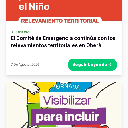
DEFENSA CIVIL
El Comité de Emergencia continúa con los
relevamientos territoriales en Oberá
Seguir Leyendo
7 De Agosto, 2026