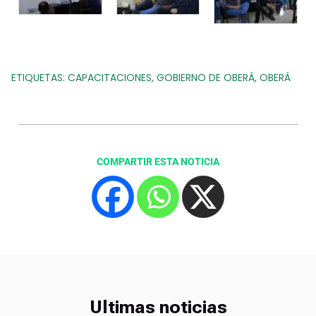
ETIQUETAS:
CAPACITACIONES
,
GOBIERNO DE OBERÁ
,
OBERÁ
COMPARTIR ESTA NOTICIA
Ultimas noticias