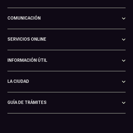
COMUNICACIÓN
SERVICIOS ONLINE
INFORMACIÓN ÚTIL
LA CIUDAD
GUÍA DE TRÁMITES