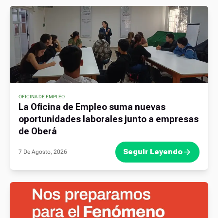
OFICINA DE EMPLEO
La Oficina de Empleo suma nuevas
oportunidades laborales junto a empresas
de Oberá
Seguir Leyendo
7 De Agosto, 2026