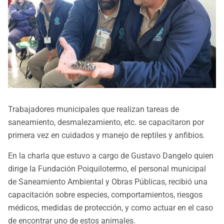
Trabajadores municipales que realizan tareas de
saneamiento, desmalezamiento, etc. se capacitaron por
primera vez en cuidados y manejo de reptiles y anfibios.
En la charla que estuvo a cargo de Gustavo Dangelo quien
dirige la Fundación Poiquilotermo, el personal municipal
de Saneamiento Ambiental y Obras Públicas, recibió una
capacitación sobre especies, comportamientos, riesgos
médicos, medidas de protección, y como actuar en el caso
de encontrar uno de estos animales.