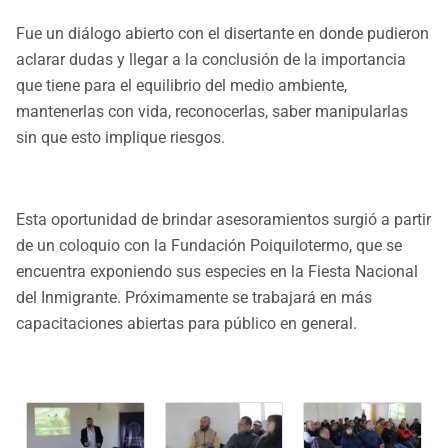
Fue un diálogo abierto con el disertante en donde pudieron
aclarar dudas y llegar a la conclusión de la importancia
que tiene para el equilibrio del medio ambiente,
mantenerlas con vida, reconocerlas, saber manipularlas
sin que esto implique riesgos.
Esta oportunidad de brindar asesoramientos surgió a partir
de un coloquio con la Fundación Poiquilotermo, que se
encuentra exponiendo sus especies en la Fiesta Nacional
del Inmigrante. Próximamente se trabajará en más
capacitaciones abiertas para público en general.