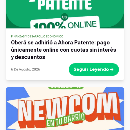
FINANZAS Y DESARROLLO ECONÓMICO
Oberá se adhirió a Ahora Patente: pago
únicamente online con cuotas sin interés
y descuentos
Seguir Leyendo
6 De Agosto, 2026