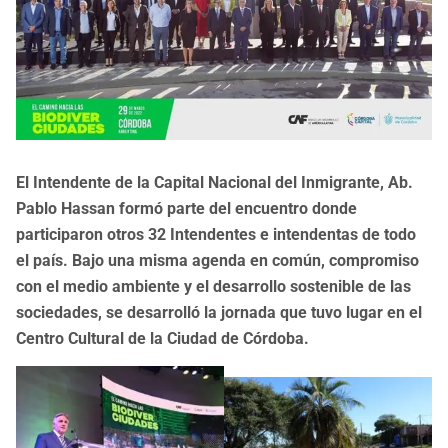
El Intendente de la Capital Nacional del Inmigrante, Ab.
Pablo Hassan formó parte del encuentro donde
participaron otros 32 Intendentes e intendentas de todo
el país. Bajo una misma agenda en común, compromiso
con el medio ambiente y el desarrollo sostenible de las
sociedades, se desarrolló la jornada que tuvo lugar en el
Centro Cultural de la Ciudad de Córdoba.