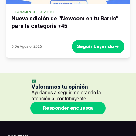
DEPARTAMENTO DE JUVENTUD
Nueva edición de “Newcom en tu Barrio”
para la categoría +45
Seguir Leyendo
6 De Agosto, 2026
Valoramos tu opinión
Ayudanos a seguir mejorando la
atención al contribuyente
Responder encuesta