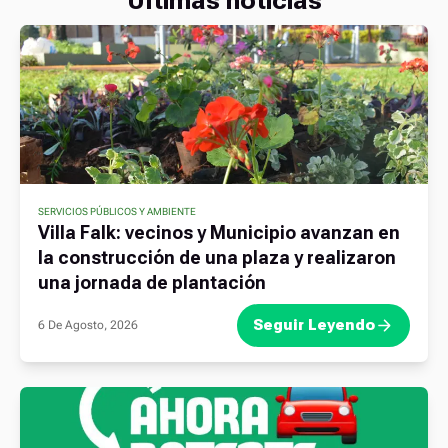
SERVICIOS PÚBLICOS Y AMBIENTE
Villa Falk: vecinos y Municipio avanzan en
la construcción de una plaza y realizaron
una jornada de plantación
Seguir Leyendo
6 De Agosto, 2026