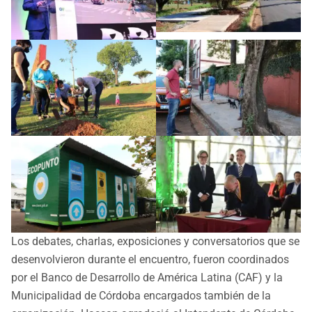
Los debates, charlas, exposiciones y conversatorios que se
desenvolvieron durante el encuentro, fueron coordinados
por el Banco de Desarrollo de América Latina (CAF) y la
Municipalidad de Córdoba encargados también de la