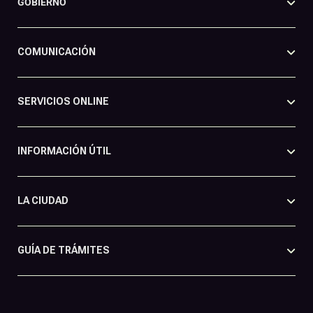
GOBIERNO
COMUNICACIÓN
SERVICIOS ONLINE
INFORMACIÓN ÚTIL
LA CIUDAD
GUÍA DE TRÁMITES