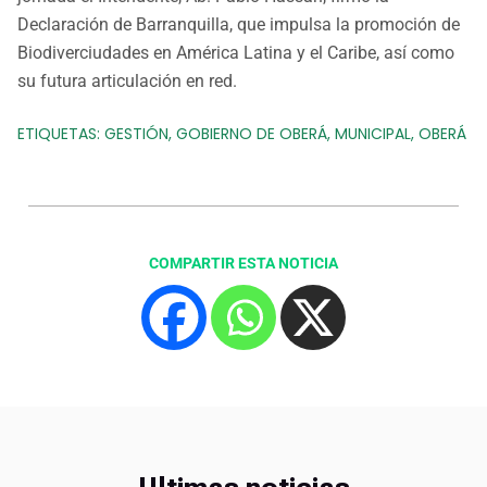
Declaración de Barranquilla, que impulsa la promoción de
Biodiverciudades en América Latina y el Caribe, así como
su futura articulación en red.
ETIQUETAS:
GESTIÓN
,
GOBIERNO DE OBERÁ
,
MUNICIPAL
,
OBERÁ
COMPARTIR ESTA NOTICIA
Ultimas noticias