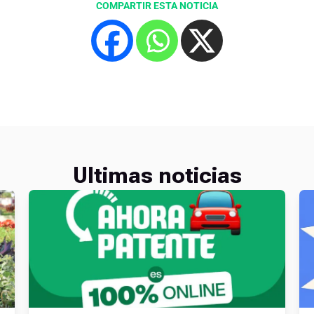
COMPARTIR ESTA NOTICIA
Ultimas noticias