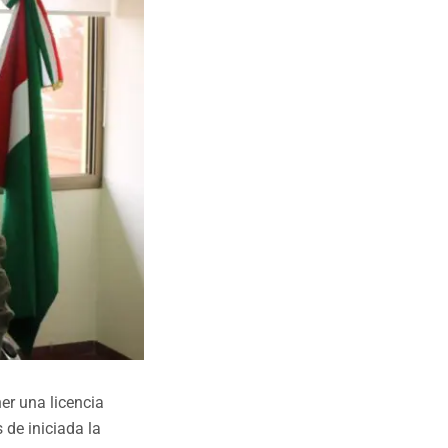
er una licencia
 de iniciada la