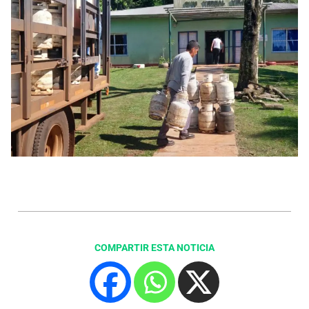
COMPARTIR ESTA NOTICIA