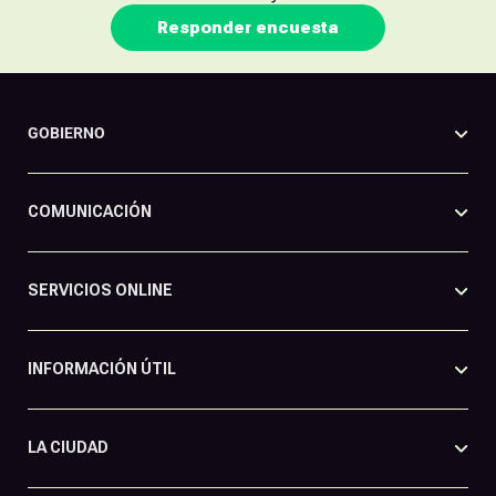
Responder encuesta
GOBIERNO
COMUNICACIÓN
SERVICIOS ONLINE
INFORMACIÓN ÚTIL
LA CIUDAD