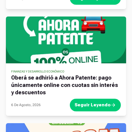
FINANZAS Y DESARROLLO ECONÓMICO
Oberá se adhirió a Ahora Patente: pago
únicamente online con cuotas sin interés
y descuentos
Seguir Leyendo
6 De Agosto, 2026