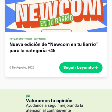
DEPARTAMENTO DE JUVENTUD
Nueva edición de “Newcom en tu Barrio”
para la categoría +45
Seguir Leyendo
6 De Agosto, 2026
Valoramos tu opinión
Ayudanos a seguir mejorando la
atención al contribuyente