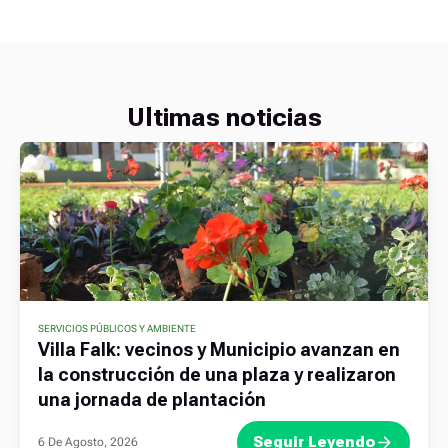
Ultimas noticias
SERVICIOS PÚBLICOS Y AMBIENTE
Villa Falk: vecinos y Municipio avanzan en
la construcción de una plaza y realizaron
una jornada de plantación
Seguir Leyendo
6 De Agosto, 2026