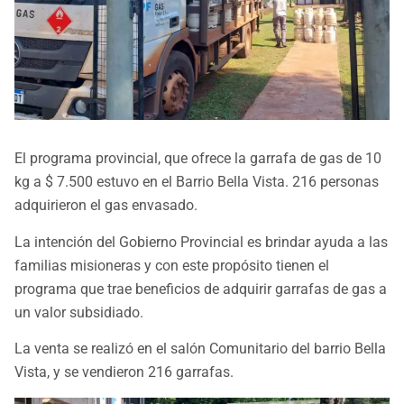
El programa provincial, que ofrece la garrafa de gas de 10
kg a $ 7.500 estuvo en el Barrio Bella Vista. 216 personas
adquirieron el gas envasado.
La intención del Gobierno Provincial es brindar ayuda a las
familias misioneras y con este propósito tienen el
programa que trae beneficios de adquirir garrafas de gas a
un valor subsidiado.
La venta se realizó en el salón Comunitario del barrio Bella
Vista, y se vendieron 216 garrafas.